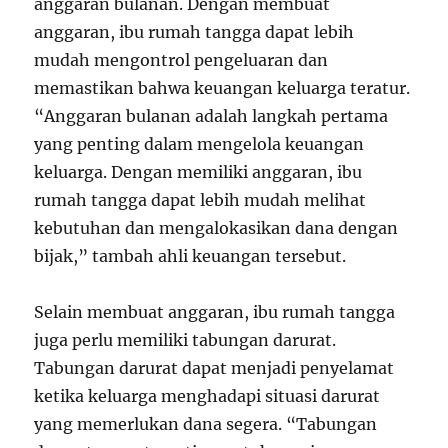
anggaran bulanan. Dengan membuat
anggaran, ibu rumah tangga dapat lebih
mudah mengontrol pengeluaran dan
memastikan bahwa keuangan keluarga teratur.
“Anggaran bulanan adalah langkah pertama
yang penting dalam mengelola keuangan
keluarga. Dengan memiliki anggaran, ibu
rumah tangga dapat lebih mudah melihat
kebutuhan dan mengalokasikan dana dengan
bijak,” tambah ahli keuangan tersebut.
Selain membuat anggaran, ibu rumah tangga
juga perlu memiliki tabungan darurat.
Tabungan darurat dapat menjadi penyelamat
ketika keluarga menghadapi situasi darurat
yang memerlukan dana segera. “Tabungan