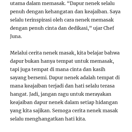
utama dalam memasak. “Dapur nenek selalu
penuh dengan kehangatan dan keajaiban. Saya
selalu terinspirasi oleh cara nenek memasak
dengan penuh cinta dan dedikasi,” ujar Chef
Juna.
Melalui cerita nenek masak, kita belajar bahwa
dapur bukan hanya tempat untuk memasak,
tapi juga tempat di mana cinta dan kasih
sayang bersemi. Dapur nenek adalah tempat di
mana keajaiban terjadi dan hati selalu terasa
hangat. Jadi, jangan ragu untuk merayakan
keajaiban dapur nenek dalam setiap hidangan
yang kita sajikan. Semoga cerita nenek masak
selalu menghangatkan hati kita.