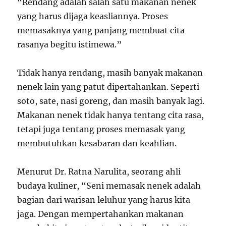
“Rendang adalah salah satu makanan nenek
yang harus dijaga keasliannya. Proses
memasaknya yang panjang membuat cita
rasanya begitu istimewa.”
Tidak hanya rendang, masih banyak makanan
nenek lain yang patut dipertahankan. Seperti
soto, sate, nasi goreng, dan masih banyak lagi.
Makanan nenek tidak hanya tentang cita rasa,
tetapi juga tentang proses memasak yang
membutuhkan kesabaran dan keahlian.
Menurut Dr. Ratna Narulita, seorang ahli
budaya kuliner, “Seni memasak nenek adalah
bagian dari warisan leluhur yang harus kita
jaga. Dengan mempertahankan makanan