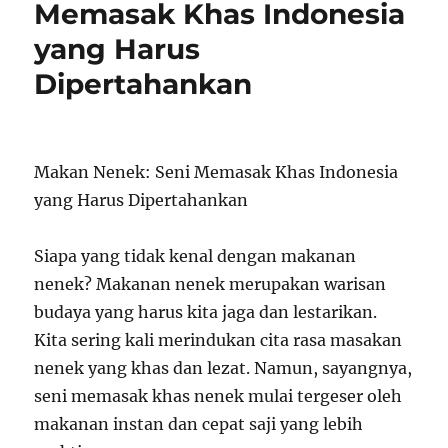
Memasak Khas Indonesia
yang Harus
Dipertahankan
Makan Nenek: Seni Memasak Khas Indonesia
yang Harus Dipertahankan
Siapa yang tidak kenal dengan makanan
nenek? Makanan nenek merupakan warisan
budaya yang harus kita jaga dan lestarikan.
Kita sering kali merindukan cita rasa masakan
nenek yang khas dan lezat. Namun, sayangnya,
seni memasak khas nenek mulai tergeser oleh
makanan instan dan cepat saji yang lebih