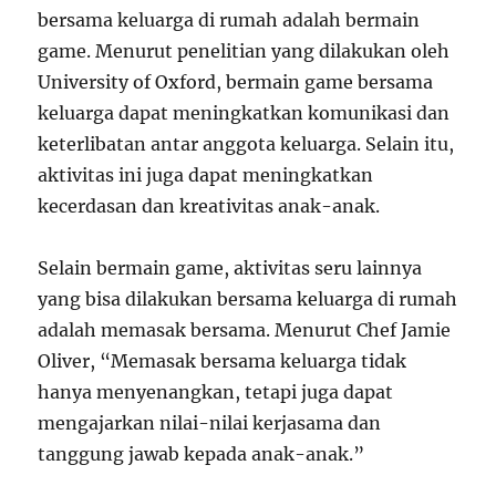
bersama keluarga di rumah adalah bermain
game. Menurut penelitian yang dilakukan oleh
University of Oxford, bermain game bersama
keluarga dapat meningkatkan komunikasi dan
keterlibatan antar anggota keluarga. Selain itu,
aktivitas ini juga dapat meningkatkan
kecerdasan dan kreativitas anak-anak.
Selain bermain game, aktivitas seru lainnya
yang bisa dilakukan bersama keluarga di rumah
adalah memasak bersama. Menurut Chef Jamie
Oliver, “Memasak bersama keluarga tidak
hanya menyenangkan, tetapi juga dapat
mengajarkan nilai-nilai kerjasama dan
tanggung jawab kepada anak-anak.”