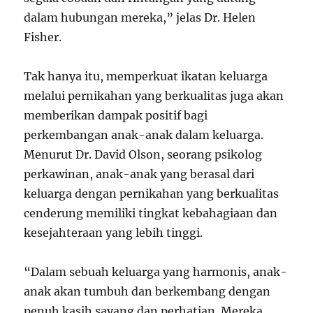
dalam hubungan mereka,” jelas Dr. Helen
Fisher.
Tak hanya itu, memperkuat ikatan keluarga
melalui pernikahan yang berkualitas juga akan
memberikan dampak positif bagi
perkembangan anak-anak dalam keluarga.
Menurut Dr. David Olson, seorang psikolog
perkawinan, anak-anak yang berasal dari
keluarga dengan pernikahan yang berkualitas
cenderung memiliki tingkat kebahagiaan dan
kesejahteraan yang lebih tinggi.
“Dalam sebuah keluarga yang harmonis, anak-
anak akan tumbuh dan berkembang dengan
penuh kasih sayang dan perhatian. Mereka