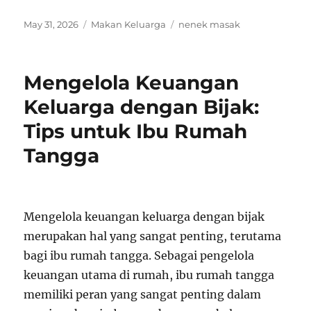
Posted
Categories
Tags
May 31, 2026
Makan Keluarga
nenek masak
on
Mengelola Keuangan
Keluarga dengan Bijak:
Tips untuk Ibu Rumah
Tangga
Mengelola keuangan keluarga dengan bijak
merupakan hal yang sangat penting, terutama
bagi ibu rumah tangga. Sebagai pengelola
keuangan utama di rumah, ibu rumah tangga
memiliki peran yang sangat penting dalam