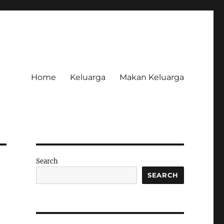
Home
Keluarga
Makan Keluarga
Search
SEARCH