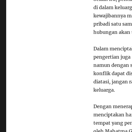
di dalam keluar
kewajibannya ma
pribadi satu sam
hubungan akan 
Dalam menciptak
pengertian juga
namun dengan si
konflik dapat di
diatasi, jangan 
keluarga.
Dengan menerapk
menciptakan har
tempat yang pen
oleh Mahatma Ga