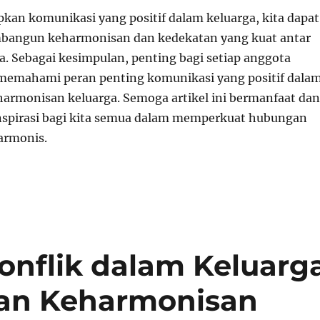
an komunikasi yang positif dalam keluarga, kita dapat
ngun keharmonisan dan kedekatan yang kuat antar
a. Sebagai kesimpulan, penting bagi setiap anggota
memahami peran penting komunikasi yang positif dala
rmonisan keluarga. Semoga artikel ini bermanfaat dan
nspirasi bagi kita semua dalam memperkuat hubungan
armonis.
onflik dalam Keluarg
an Keharmonisan