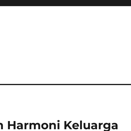
n Harmoni Keluarga