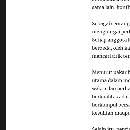
sama lain, konf
Sebagai seorang 
menghargai perb
Setiap anggota 
berbeda, oleh k
mencari titik t
Menurut pakar h
utama dalam me
waktu dan perha
berkualitas ada
berkumpul bersa
kesulitan maup
Selain itu, pent