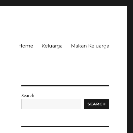
Home
Keluarga
Makan Keluarga
Search
SEARCH