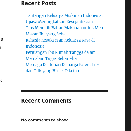
Recent Posts
Tantangan Keluarga Miskin di Indonesia:
Upaya Meningkatkan Kesejahteraan
Tips Memilih Bahan Makanan untuk Menu
Makan Ibu yang Sehat
pa
Rahasia Kesuksesan Keluarga Kaya di
n
Indonesia
Perjuangan Ibu Rumah Tangga dalam
Menjalani Tugas Sehari-hari
Menjaga Keutuhan Keluarga Paten: Tips
t
dan Trik yang Harus Diketahui
k
Recent Comments
No comments to show.