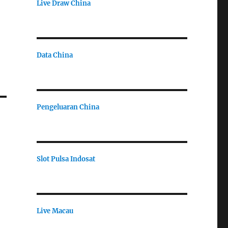
Live Draw China
Data China
Pengeluaran China
Slot Pulsa Indosat
Live Macau