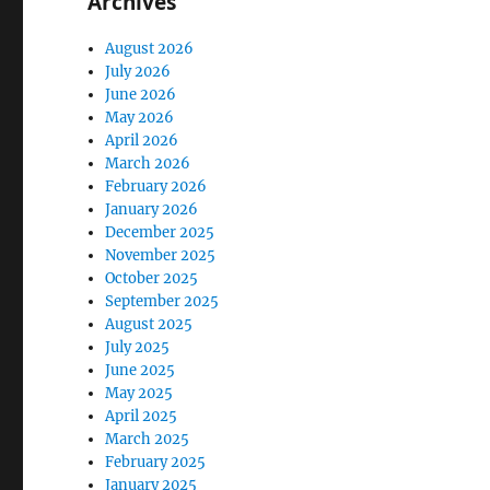
Archives
August 2026
July 2026
June 2026
May 2026
April 2026
March 2026
February 2026
January 2026
December 2025
November 2025
October 2025
September 2025
August 2025
July 2025
June 2025
May 2025
April 2025
March 2025
February 2025
January 2025