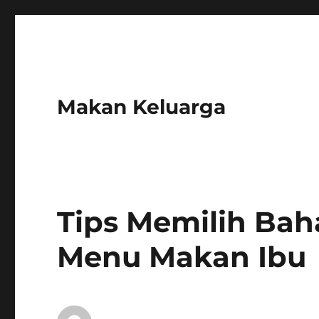
Makan Keluarga
Tips Memilih Ba
Menu Makan Ibu