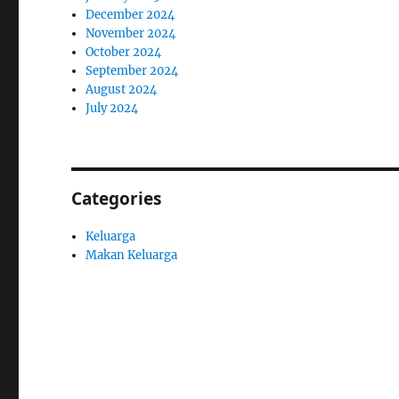
December 2024
November 2024
October 2024
September 2024
August 2024
July 2024
Categories
Keluarga
Makan Keluarga