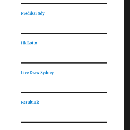
Prediksi Sdy
Hk Lotto
Live Draw Sydney
Result Hk