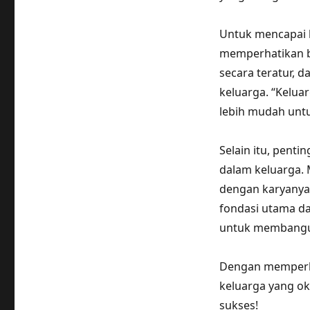
Untuk mencapai k
memperhatikan be
secara teratur,
keluarga. “Kelua
lebih mudah untu
Selain itu, pent
dalam keluarga. 
dengan karyanya 
fondasi utama da
untuk membangun
Dengan memperha
keluarga yang o
sukses!