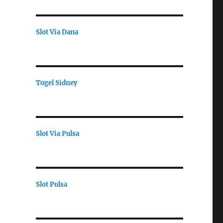
Slot Via Dana
Togel Sidney
Slot Via Pulsa
Slot Pulsa