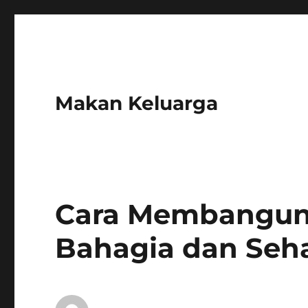
Makan Keluarga
Cara Membangun 
Bahagia dan Seh