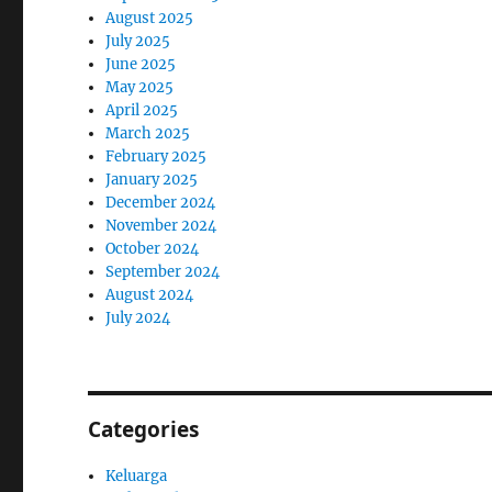
August 2025
July 2025
June 2025
May 2025
April 2025
March 2025
February 2025
January 2025
December 2024
November 2024
October 2024
September 2024
August 2024
July 2024
Categories
Keluarga