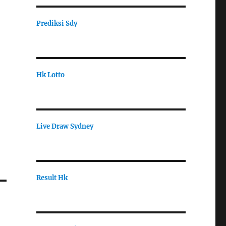
Prediksi Sdy
Hk Lotto
Live Draw Sydney
Result Hk