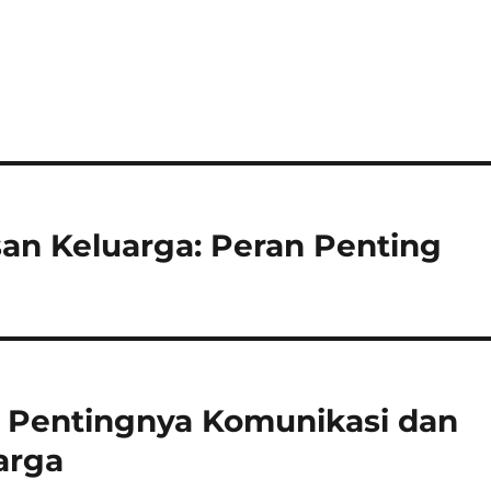
n Keluarga: Peran Penting
l Pentingnya Komunikasi dan
arga