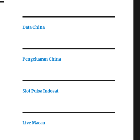
Data China
Pengeluaran China
Slot Pulsa Indosat
Live Macau