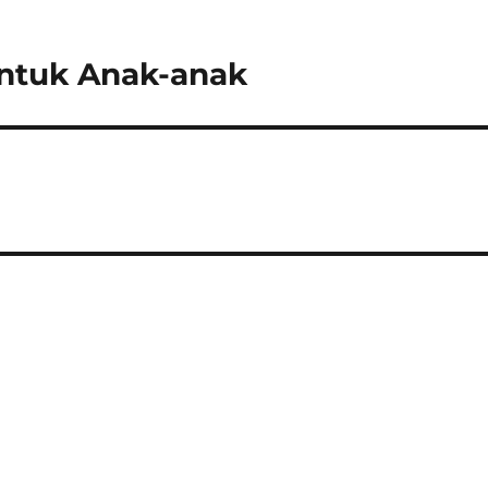
ntuk Anak-anak