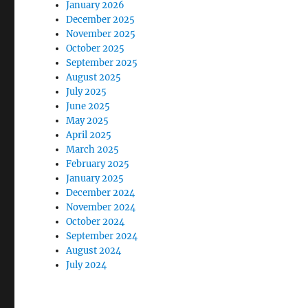
January 2026
December 2025
November 2025
October 2025
September 2025
August 2025
July 2025
June 2025
May 2025
April 2025
March 2025
February 2025
January 2025
December 2024
November 2024
October 2024
September 2024
August 2024
July 2024