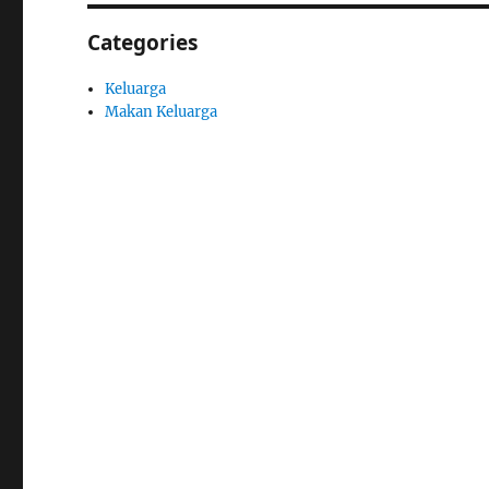
Categories
Keluarga
Makan Keluarga