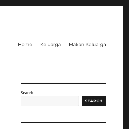
Home
Keluarga
Makan Keluarga
Search
SEARCH