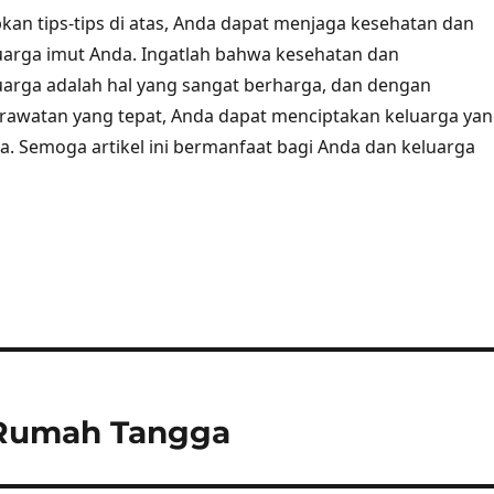
n tips-tips di atas, Anda dapat menjaga kesehatan dan
uarga imut Anda. Ingatlah bahwa kesehatan dan
arga adalah hal yang sangat berharga, dan dengan
rawatan yang tepat, Anda dapat menciptakan keluarga ya
a. Semoga artikel ini bermanfaat bagi Anda dan keluarga
bu Rumah Tangga