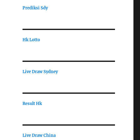
Prediksi Sdy
Hk Lotto
Live Draw Sydney
Result Hk
Live Draw China