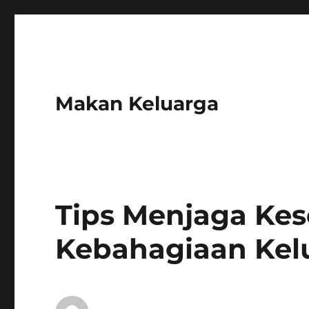
Makan Keluarga
Tips Menjaga Ke
Kebahagiaan Kel