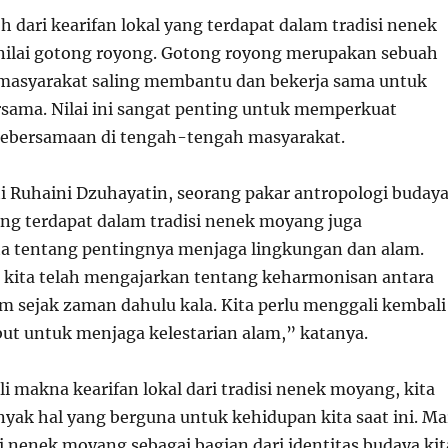
h dari kearifan lokal yang terdapat dalam tradisi nenek
nilai gotong royong. Gotong royong merupakan sebuah
masyarakat saling membantu dan bekerja sama untuk
sama. Nilai ini sangat penting untuk memperkuat
 kebersamaan di tengah-tengah masyarakat.
ti Ruhaini Dzuhayatin, seorang pakar antropologi budaya
yang terdapat dalam tradisi nenek moyang juga
a tentang pentingnya menjaga lingkungan dan alam.
kita telah mengajarkan tentang keharmonisan antara
m sejak zaman dahulu kala. Kita perlu menggali kembali
ebut untuk menjaga kelestarian alam,” katanya.
 makna kearifan lokal dari tradisi nenek moyang, kita
nyak hal yang berguna untuk kehidupan kita saat ini. Ma
si nenek moyang sebagai bagian dari identitas budaya kit