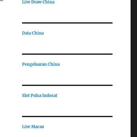
Live Draw China
Data China
Pengeluaran China
Slot Pulsa Indosat
Live Macau