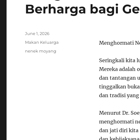
Berharga bagi Ge
Posted
June 1, 2026
on
Categories
Makan Keluarga
Menghormati Ne
Tags
nenek moyang
Seringkali kita
Mereka adalah o
dan tantangan u
tinggalkan bukan
dan tradisi yang
Menurut Dr. Soep
menghormati ne
dan jati diri ki
dan kebijaksana