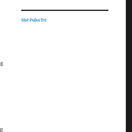
Slot Pulsa Tri
ng
ng