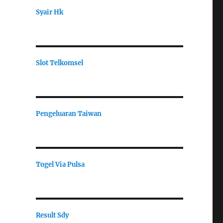
Syair Hk
-
Slot Telkomsel
Pengeluaran Taiwan
Togel Via Pulsa
Result Sdy