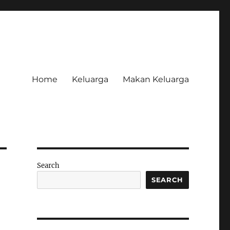
Home
Keluarga
Makan Keluarga
Search
SEARCH