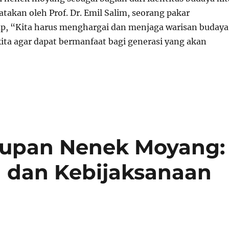
atakan oleh Prof. Dr. Emil Salim, seorang pakar
p, “Kita harus menghargai dan menjaga warisan budaya
ta agar dapat bermanfaat bagi generasi yang akan
dupan Nenek Moyang:
n dan Kebijaksanaan