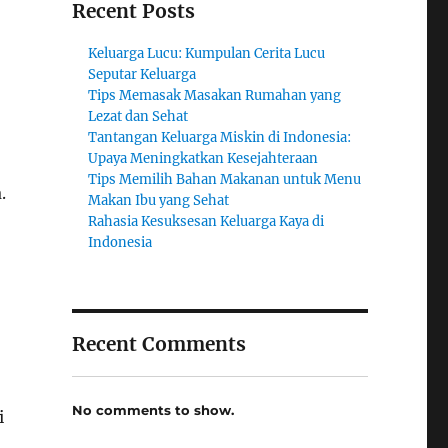
Recent Posts
Keluarga Lucu: Kumpulan Cerita Lucu
Seputar Keluarga
Tips Memasak Masakan Rumahan yang
Lezat dan Sehat
Tantangan Keluarga Miskin di Indonesia:
Upaya Meningkatkan Kesejahteraan
Tips Memilih Bahan Makanan untuk Menu
.
Makan Ibu yang Sehat
Rahasia Kesuksesan Keluarga Kaya di
Indonesia
Recent Comments
No comments to show.
i