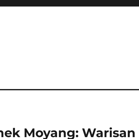
ek Moyang: Warisan