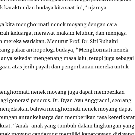
karakter dan budaya kita saat ini,” ujarnya.
ya kita menghormati nenek moyang dengan cara
arah keluarga, merawat makam leluhur, dan menjaga
ah mereka wariskan. Menurut Prof. Dr. Siti Ruhaini
rang pakar antropologi budaya, “Menghormati nenek
nya sekedar mengenang masa lalu, tetapi juga sebagai
aan atas jerih payah dan pengorbanan mereka untuk
 menghormati nenek moyang juga dapat memberikan
bagi generasi penerus. Dr. Dyan Ayu Anggraeni, seorang
s, menjelaskan bahwa menghormati nenek moyang dapat
ungan antar keluarga dan memberikan rasa keterikata
 kuat. “Anak-anak yang tumbuh dalam lingkungan yang
nek moyang cenderung memiliki kepercayaan diri yang