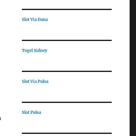
Slot Via Dana
Togel Sidney
Slot Via Pulsa
Slot Pulsa
n