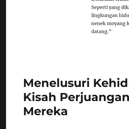
Seperti yang dik
lingkungan hidu
nenek moyang ki
datang.”
Menelusuri Kehi
Kisah Perjuanga
Mereka