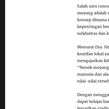
Salah satu conto
moyang adalah 
konsep dimana 
kepentingan ber
solidaritas dan
Menurut Dra. Si
kearifan lokal 
mengajarkan kit
“Nenek moyang 
manusia dan ala
nilai-nilai ters
Dengan menggali
dapat belajar ba
lestarikan tradi