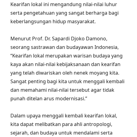
Kearifan lokal ini mengandung nilai-nilai luhur
serta pengetahuan yang sangat berharga bagi
keberlangsungan hidup masyarakat.
Menurut Prof. Dr. Sapardi Djoko Damono,
seorang sastrawan dan budayawan Indonesia,
“Kearifan lokal merupakan warisan budaya yang
kaya akan nilai-nilai kebijaksanaan dan kearifan
yang telah diwariskan oleh nenek moyang kita.
Sangat penting bagi kita untuk menggali kembali
dan memahami nilai-nilai tersebut agar tidak
punah ditelan arus modernisasi.”
Dalam upaya menggali kembali kearifan lokal,
kita dapat melibatkan para ahli antropologi,
sejarah, dan budaya untuk mendalami serta