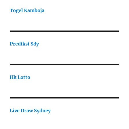
Togel Kamboja
Prediksi Sdy
Hk Lotto
Live Draw Sydney