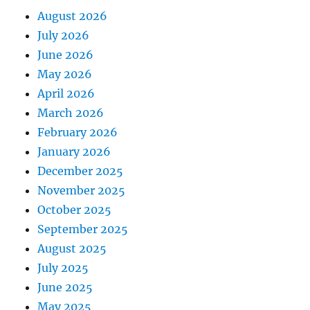
August 2026
July 2026
June 2026
May 2026
April 2026
March 2026
February 2026
January 2026
December 2025
November 2025
October 2025
September 2025
August 2025
July 2025
June 2025
May 2025