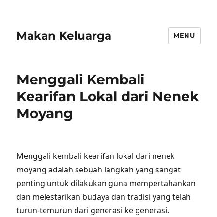
Makan Keluarga
MENU
Menggali Kembali
Kearifan Lokal dari Nenek
Moyang
Menggali kembali kearifan lokal dari nenek
moyang adalah sebuah langkah yang sangat
penting untuk dilakukan guna mempertahankan
dan melestarikan budaya dan tradisi yang telah
turun-temurun dari generasi ke generasi.