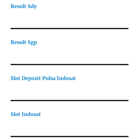
Result Sdy
Result Sgp
Slot Deposit Pulsa Indosat
Slot Indosat