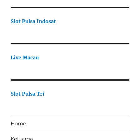
Slot Pulsa Indosat
Live Macau
Slot Pulsa Tri
Home
Keluarga