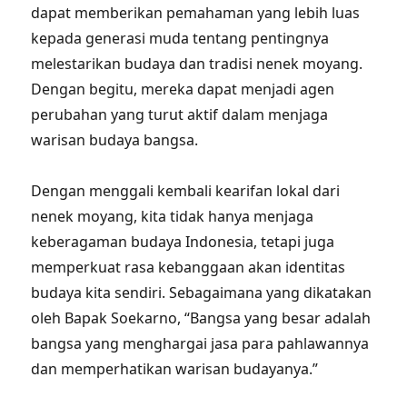
dapat memberikan pemahaman yang lebih luas
kepada generasi muda tentang pentingnya
melestarikan budaya dan tradisi nenek moyang.
Dengan begitu, mereka dapat menjadi agen
perubahan yang turut aktif dalam menjaga
warisan budaya bangsa.
Dengan menggali kembali kearifan lokal dari
nenek moyang, kita tidak hanya menjaga
keberagaman budaya Indonesia, tetapi juga
memperkuat rasa kebanggaan akan identitas
budaya kita sendiri. Sebagaimana yang dikatakan
oleh Bapak Soekarno, “Bangsa yang besar adalah
bangsa yang menghargai jasa para pahlawannya
dan memperhatikan warisan budayanya.”