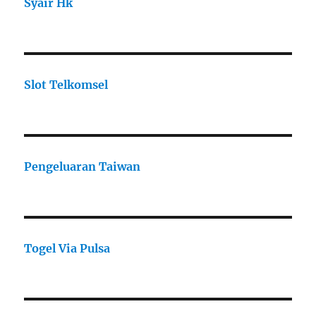
Syair Hk
Slot Telkomsel
Pengeluaran Taiwan
Togel Via Pulsa