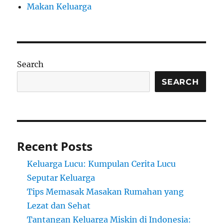
Makan Keluarga
Search
SEARCH
Recent Posts
Keluarga Lucu: Kumpulan Cerita Lucu
Seputar Keluarga
Tips Memasak Masakan Rumahan yang
Lezat dan Sehat
Tantangan Keluarga Miskin di Indonesia: