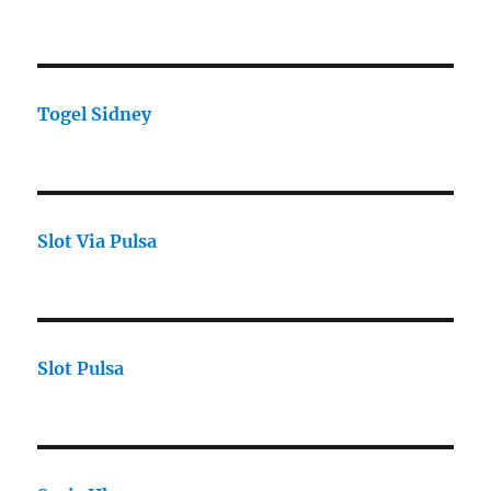
Togel Sidney
Slot Via Pulsa
Slot Pulsa