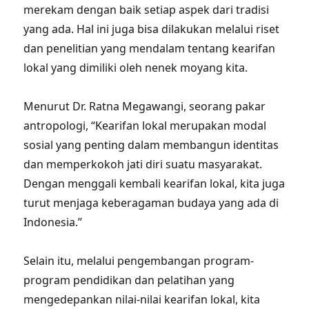
merekam dengan baik setiap aspek dari tradisi
yang ada. Hal ini juga bisa dilakukan melalui riset
dan penelitian yang mendalam tentang kearifan
lokal yang dimiliki oleh nenek moyang kita.
Menurut Dr. Ratna Megawangi, seorang pakar
antropologi, “Kearifan lokal merupakan modal
sosial yang penting dalam membangun identitas
dan memperkokoh jati diri suatu masyarakat.
Dengan menggali kembali kearifan lokal, kita juga
turut menjaga keberagaman budaya yang ada di
Indonesia.”
Selain itu, melalui pengembangan program-
program pendidikan dan pelatihan yang
mengedepankan nilai-nilai kearifan lokal, kita