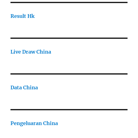
Result Hk
Live Draw China
Data China
Pengeluaran China