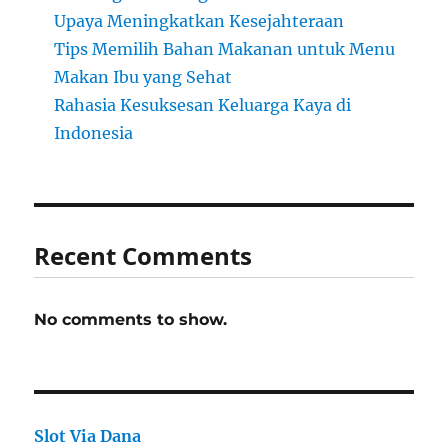
Upaya Meningkatkan Kesejahteraan
Tips Memilih Bahan Makanan untuk Menu
Makan Ibu yang Sehat
Rahasia Kesuksesan Keluarga Kaya di
Indonesia
Recent Comments
No comments to show.
Slot Via Dana