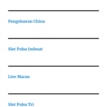
Pengeluaran China
Slot Pulsa Indosat
Live Macau
Slot Pulsa Tri