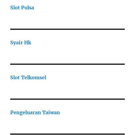
Slot Pulsa
Syair Hk
Slot Telkomsel
Pengeluaran Taiwan