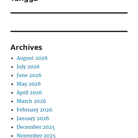
Archives
August 2026
July 2026
June 2026
May 2026
April 2026
March 2026
February 2026
January 2026
December 2025
November 2025