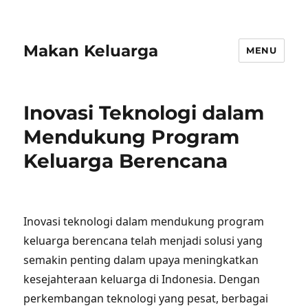
Makan Keluarga
MENU
Inovasi Teknologi dalam
Mendukung Program
Keluarga Berencana
Inovasi teknologi dalam mendukung program
keluarga berencana telah menjadi solusi yang
semakin penting dalam upaya meningkatkan
kesejahteraan keluarga di Indonesia. Dengan
perkembangan teknologi yang pesat, berbagai