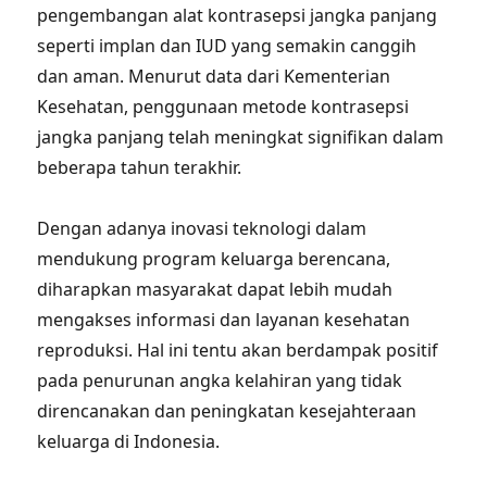
pengembangan alat kontrasepsi jangka panjang
seperti implan dan IUD yang semakin canggih
dan aman. Menurut data dari Kementerian
Kesehatan, penggunaan metode kontrasepsi
jangka panjang telah meningkat signifikan dalam
beberapa tahun terakhir.
Dengan adanya inovasi teknologi dalam
mendukung program keluarga berencana,
diharapkan masyarakat dapat lebih mudah
mengakses informasi dan layanan kesehatan
reproduksi. Hal ini tentu akan berdampak positif
pada penurunan angka kelahiran yang tidak
direncanakan dan peningkatan kesejahteraan
keluarga di Indonesia.