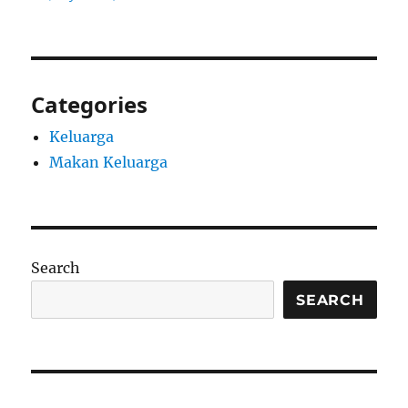
Categories
Keluarga
Makan Keluarga
Search
SEARCH