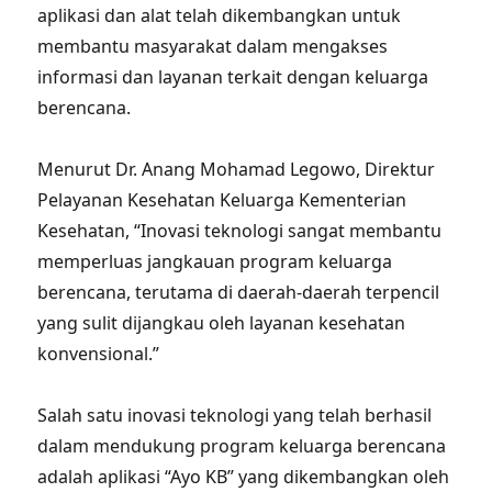
aplikasi dan alat telah dikembangkan untuk
membantu masyarakat dalam mengakses
informasi dan layanan terkait dengan keluarga
berencana.
Menurut Dr. Anang Mohamad Legowo, Direktur
Pelayanan Kesehatan Keluarga Kementerian
Kesehatan, “Inovasi teknologi sangat membantu
memperluas jangkauan program keluarga
berencana, terutama di daerah-daerah terpencil
yang sulit dijangkau oleh layanan kesehatan
konvensional.”
Salah satu inovasi teknologi yang telah berhasil
dalam mendukung program keluarga berencana
adalah aplikasi “Ayo KB” yang dikembangkan oleh