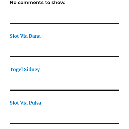
No comments to show.
Slot Via Dana
Togel Sidney
Slot Via Pulsa