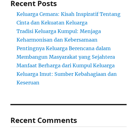
Recent Posts
Keluarga Cemara: Kisah Inspiratif Tentang
Cinta dan Kekuatan Keluarga
Tradisi Keluarga Kumpul: Menjaga
Keharmonisan dan Kebersamaan
Pentingnya Keluarga Berencana dalam
Membangun Masyarakat yang Sejahtera
Manfaat Berharga dari Kumpul Keluarga
Keluarga Imut: Sumber Kebahagiaan dan
Keseruan
Recent Comments