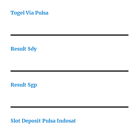
Togel Via Pulsa
Result Sdy
Result Sgp
Slot Deposit Pulsa Indosat