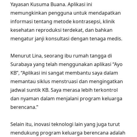
Yayasan Kusuma Buana. Aplikasi ini
memungkinkan pengguna untuk mendapatkan
informasi tentang metode kontrasepsi, klinik
kesehatan reproduksi terdekat, dan bahkan
mengatur janji konsultasi dengan tenaga medis.
Menurut Lina, seorang ibu rumah tangga di
Surabaya yang telah menggunakan aplikasi “Ayo
KB”, “Aplikasi ini sangat membantu saya dalam
memantau siklus menstruasi dan mengingatkan
jadwal suntik KB. Saya merasa lebih terkontrol
dan nyaman dalam menjalani program keluarga
berencana.”
Selain itu, inovasi teknologi lain yang juga turut
mendukung program keluarga berencana adalah