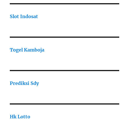
Slot Indosat
Togel Kamboja
Prediksi Sdy
Hk Lotto