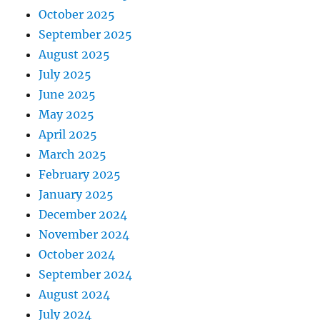
October 2025
September 2025
August 2025
July 2025
June 2025
May 2025
April 2025
March 2025
February 2025
January 2025
December 2024
November 2024
October 2024
September 2024
August 2024
July 2024