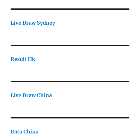
Live Draw Sydney
Result Hk
Live Draw China
Data China