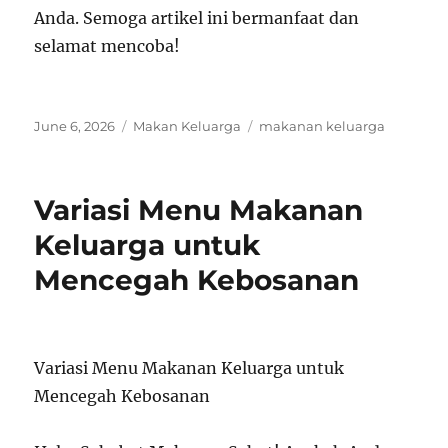
Anda. Semoga artikel ini bermanfaat dan
selamat mencoba!
Posted
Categories
Tags
June 6, 2026
Makan Keluarga
makanan keluarga
on
Variasi Menu Makanan
Keluarga untuk
Mencegah Kebosanan
Variasi Menu Makanan Keluarga untuk
Mencegah Kebosanan