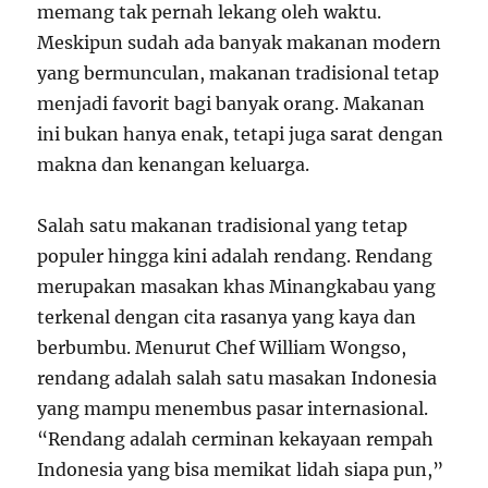
memang tak pernah lekang oleh waktu.
Meskipun sudah ada banyak makanan modern
yang bermunculan, makanan tradisional tetap
menjadi favorit bagi banyak orang. Makanan
ini bukan hanya enak, tetapi juga sarat dengan
makna dan kenangan keluarga.
Salah satu makanan tradisional yang tetap
populer hingga kini adalah rendang. Rendang
merupakan masakan khas Minangkabau yang
terkenal dengan cita rasanya yang kaya dan
berbumbu. Menurut Chef William Wongso,
rendang adalah salah satu masakan Indonesia
yang mampu menembus pasar internasional.
“Rendang adalah cerminan kekayaan rempah
Indonesia yang bisa memikat lidah siapa pun,”