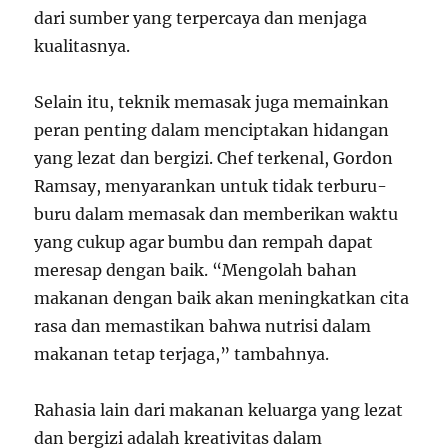
dari sumber yang terpercaya dan menjaga
kualitasnya.
Selain itu, teknik memasak juga memainkan
peran penting dalam menciptakan hidangan
yang lezat dan bergizi. Chef terkenal, Gordon
Ramsay, menyarankan untuk tidak terburu-
buru dalam memasak dan memberikan waktu
yang cukup agar bumbu dan rempah dapat
meresap dengan baik. “Mengolah bahan
makanan dengan baik akan meningkatkan cita
rasa dan memastikan bahwa nutrisi dalam
makanan tetap terjaga,” tambahnya.
Rahasia lain dari makanan keluarga yang lezat
dan bergizi adalah kreativitas dalam