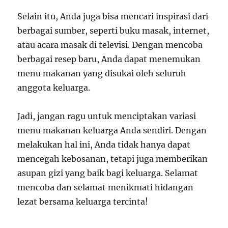
Selain itu, Anda juga bisa mencari inspirasi dari
berbagai sumber, seperti buku masak, internet,
atau acara masak di televisi. Dengan mencoba
berbagai resep baru, Anda dapat menemukan
menu makanan yang disukai oleh seluruh
anggota keluarga.
Jadi, jangan ragu untuk menciptakan variasi
menu makanan keluarga Anda sendiri. Dengan
melakukan hal ini, Anda tidak hanya dapat
mencegah kebosanan, tetapi juga memberikan
asupan gizi yang baik bagi keluarga. Selamat
mencoba dan selamat menikmati hidangan
lezat bersama keluarga tercinta!