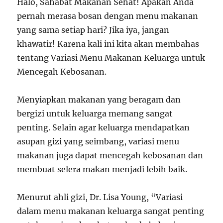
Halo, Sahabat Makanan Sehat! Apakah Anda
pernah merasa bosan dengan menu makanan
yang sama setiap hari? Jika iya, jangan
khawatir! Karena kali ini kita akan membahas
tentang Variasi Menu Makanan Keluarga untuk
Mencegah Kebosanan.
Menyiapkan makanan yang beragam dan
bergizi untuk keluarga memang sangat
penting. Selain agar keluarga mendapatkan
asupan gizi yang seimbang, variasi menu
makanan juga dapat mencegah kebosanan dan
membuat selera makan menjadi lebih baik.
Menurut ahli gizi, Dr. Lisa Young, “Variasi
dalam menu makanan keluarga sangat penting