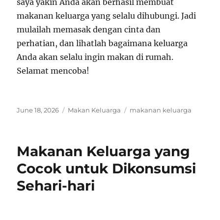
saya yakin Anda akan berhasil membuat
makanan keluarga yang selalu dihubungi. Jadi
mulailah memasak dengan cinta dan
perhatian, dan lihatlah bagaimana keluarga
Anda akan selalu ingin makan di rumah.
Selamat mencoba!
Posted
Categories
Tags
June 18, 2026
Makan Keluarga
makanan keluarga
on
Makanan Keluarga yang
Cocok untuk Dikonsumsi
Sehari-hari