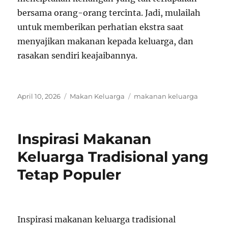
bersama orang-orang tercinta. Jadi, mulailah
untuk memberikan perhatian ekstra saat
menyajikan makanan kepada keluarga, dan
rasakan sendiri keajaibannya.
Posted
Categories
Tags
April 10, 2026
Makan Keluarga
makanan keluarga
on
Inspirasi Makanan
Keluarga Tradisional yang
Tetap Populer
Inspirasi makanan keluarga tradisional