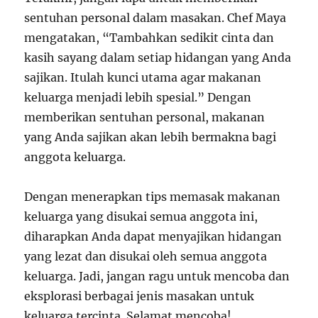
sentuhan personal dalam masakan. Chef Maya
mengatakan, “Tambahkan sedikit cinta dan
kasih sayang dalam setiap hidangan yang Anda
sajikan. Itulah kunci utama agar makanan
keluarga menjadi lebih spesial.” Dengan
memberikan sentuhan personal, makanan
yang Anda sajikan akan lebih bermakna bagi
anggota keluarga.
Dengan menerapkan tips memasak makanan
keluarga yang disukai semua anggota ini,
diharapkan Anda dapat menyajikan hidangan
yang lezat dan disukai oleh semua anggota
keluarga. Jadi, jangan ragu untuk mencoba dan
eksplorasi berbagai jenis masakan untuk
keluarga tercinta. Selamat mencoba!