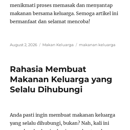
menikmati proses memasak dan menyantap
makanan bersama keluarga. Semoga artikel ini
bermanfaat dan selamat mencoba!
Posted
Categories
Tags
August 2, 2026
Makan Keluarga
makanan keluarga
on
Rahasia Membuat
Makanan Keluarga yang
Selalu Dihubungi
Anda pasti ingin membuat makanan keluarga
yang selalu dihubungi, bukan? Nah, kali ini