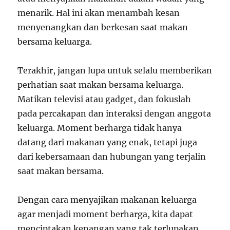
menarik. Hal ini akan menambah kesan
menyenangkan dan berkesan saat makan
bersama keluarga.
Terakhir, jangan lupa untuk selalu memberikan
perhatian saat makan bersama keluarga.
Matikan televisi atau gadget, dan fokuslah
pada percakapan dan interaksi dengan anggota
keluarga. Moment berharga tidak hanya
datang dari makanan yang enak, tetapi juga
dari kebersamaan dan hubungan yang terjalin
saat makan bersama.
Dengan cara menyajikan makanan keluarga
agar menjadi moment berharga, kita dapat
menciptakan kenangan yang tak terlupakan