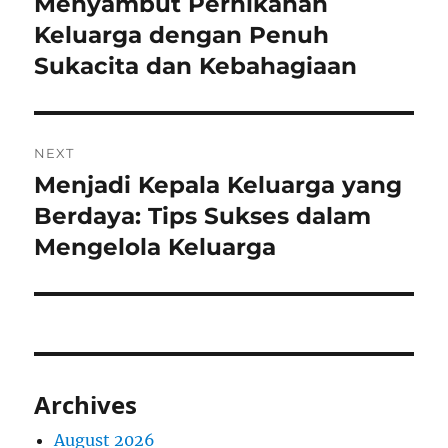
Menyambut Pernikahan
Previous
post:
Keluarga dengan Penuh
Sukacita dan Kebahagiaan
NEXT
Menjadi Kepala Keluarga yang
Next
post:
Berdaya: Tips Sukses dalam
Mengelola Keluarga
Archives
August 2026