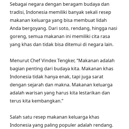
Sebagai negara dengan beragam budaya dan
tradisi, Indonesia memiliki banyak sekali resep
makanan keluarga yang bisa membuat lidah
Anda bergoyang. Dari soto, rendang, hingga nasi
goreng, semua makanan ini memiliki cita rasa
yang khas dan tidak bisa ditemui di negara lain.
Menurut Chef Vindex Tengker, “Makanan adalah
bagian penting dari budaya kita. Makanan khas
Indonesia tidak hanya enak, tapi juga sarat
dengan sejarah dan makna. Makanan keluarga
adalah warisan yang harus kita lestarikan dan
terus kita kembangkan.”
Salah satu resep makanan keluarga khas
Indonesia yang paling populer adalah rendang.