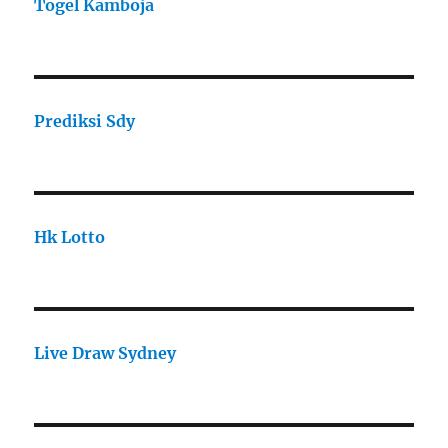
Togel Kamboja
Prediksi Sdy
Hk Lotto
Live Draw Sydney