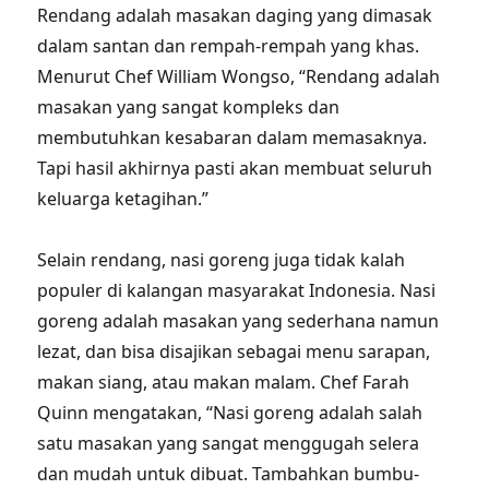
Rendang adalah masakan daging yang dimasak
dalam santan dan rempah-rempah yang khas.
Menurut Chef William Wongso, “Rendang adalah
masakan yang sangat kompleks dan
membutuhkan kesabaran dalam memasaknya.
Tapi hasil akhirnya pasti akan membuat seluruh
keluarga ketagihan.”
Selain rendang, nasi goreng juga tidak kalah
populer di kalangan masyarakat Indonesia. Nasi
goreng adalah masakan yang sederhana namun
lezat, dan bisa disajikan sebagai menu sarapan,
makan siang, atau makan malam. Chef Farah
Quinn mengatakan, “Nasi goreng adalah salah
satu masakan yang sangat menggugah selera
dan mudah untuk dibuat. Tambahkan bumbu-