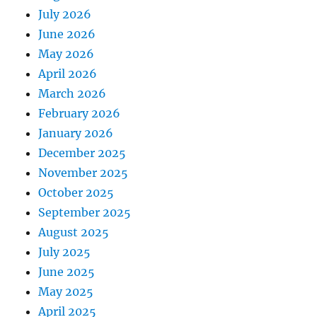
July 2026
June 2026
May 2026
April 2026
March 2026
February 2026
January 2026
December 2025
November 2025
October 2025
September 2025
August 2025
July 2025
June 2025
May 2025
April 2025