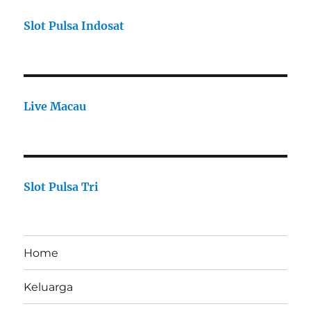
Slot Pulsa Indosat
Live Macau
Slot Pulsa Tri
Home
Keluarga