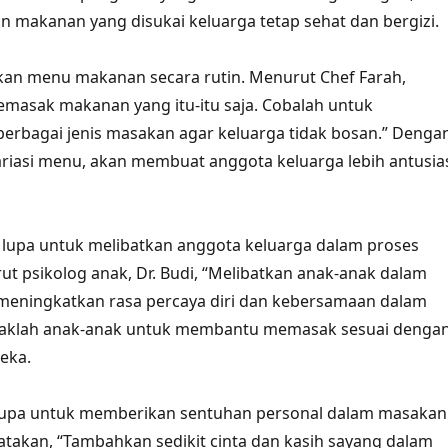
 makanan yang disukai keluarga tetap sehat dan bergizi.
asikan menu makanan secara rutin. Menurut Chef Farah,
masak makanan yang itu-itu saja. Cobalah untuk
erbagai jenis masakan agar keluarga tidak bosan.” Denga
riasi menu, akan membuat anggota keluarga lebih antusia
an lupa untuk melibatkan anggota keluarga dalam proses
 psikolog anak, Dr. Budi, “Melibatkan anak-anak dalam
eningkatkan rasa percaya diri dan kebersamaan dalam
, ajaklah anak-anak untuk membantu memasak sesuai denga
eka.
n lupa untuk memberikan sentuhan personal dalam masakan
akan, “Tambahkan sedikit cinta dan kasih sayang dalam