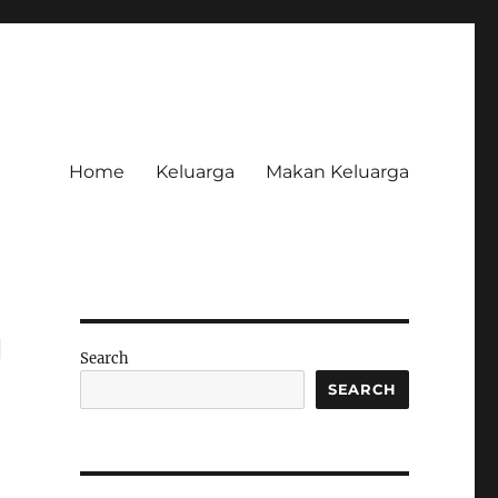
Home
Keluarga
Makan Keluarga
g
Search
SEARCH