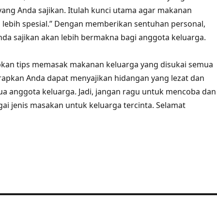
yang Anda sajikan. Itulah kunci utama agar makanan
 lebih spesial.” Dengan memberikan sentuhan personal,
a sajikan akan lebih bermakna bagi anggota keluarga.
an tips memasak makanan keluarga yang disukai semua
arapkan Anda dapat menyajikan hidangan yang lezat dan
ua anggota keluarga. Jadi, jangan ragu untuk mencoba dan
gai jenis masakan untuk keluarga tercinta. Selamat