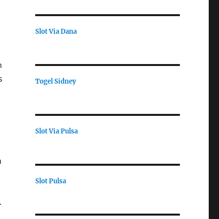
Slot Via Dana
n
s
Togel Sidney
Slot Via Pulsa
n
Slot Pulsa
.