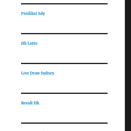
Prediksi Sdy
Hk Lotto
Live Draw Sydney
Result Hk