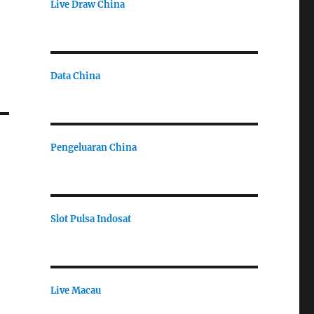
Live Draw China
Data China
Pengeluaran China
Slot Pulsa Indosat
Live Macau