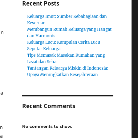
Recent Posts
Keluarga Imut: Sumber Kebahagiaan dan
g
Keseruan
Membangun Rumah Keluarga yang Hangat
an
dan Harmonis
Keluarga Lucu: Kumpulan Cerita Lucu
Seputar Keluarga
Tips Memasak Masakan Rumahan yang
Lezat dan Sehat
Tantangan Keluarga Miskin di Indonesia:
Upaya Meningkatkan Kesejahteraan
ga
Recent Comments
No comments to show.
an
da