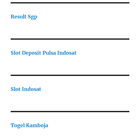
Result Sgp
Slot Deposit Pulsa Indosat
Slot Indosat
Togel Kamboja