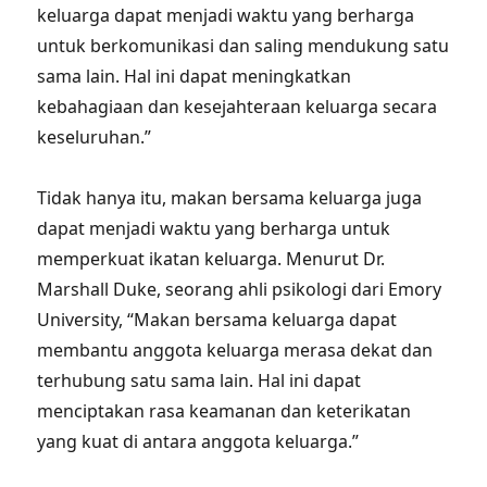
keluarga dapat menjadi waktu yang berharga
untuk berkomunikasi dan saling mendukung satu
sama lain. Hal ini dapat meningkatkan
kebahagiaan dan kesejahteraan keluarga secara
keseluruhan.”
Tidak hanya itu, makan bersama keluarga juga
dapat menjadi waktu yang berharga untuk
memperkuat ikatan keluarga. Menurut Dr.
Marshall Duke, seorang ahli psikologi dari Emory
University, “Makan bersama keluarga dapat
membantu anggota keluarga merasa dekat dan
terhubung satu sama lain. Hal ini dapat
menciptakan rasa keamanan dan keterikatan
yang kuat di antara anggota keluarga.”