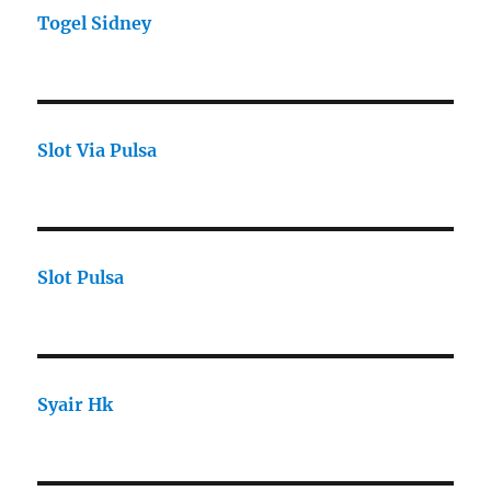
Togel Sidney
Slot Via Pulsa
Slot Pulsa
Syair Hk