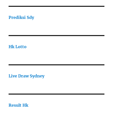
Prediksi Sdy
Hk Lotto
Live Draw Sydney
Result Hk