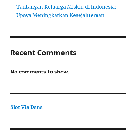
Tantangan Keluarga Miskin di Indonesia:
Upaya Meningkatkan Kesejahteraan
Recent Comments
No comments to show.
Slot Via Dana