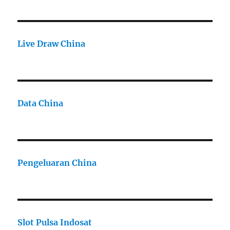
Live Draw China
Data China
Pengeluaran China
Slot Pulsa Indosat