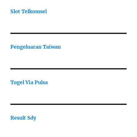
Slot Telkomsel
Pengeluaran Taiwan
Togel Via Pulsa
Result Sdy