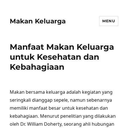
Makan Keluarga
MENU
Manfaat Makan Keluarga
untuk Kesehatan dan
Kebahagiaan
Makan bersama keluarga adalah kegiatan yang
seringkali dianggap sepele, namun sebenarnya
memiliki manfaat besar untuk kesehatan dan
kebahagiaan. Menurut penelitian yang dilakukan
oleh Dr. William Doherty, seorang ahli hubungan