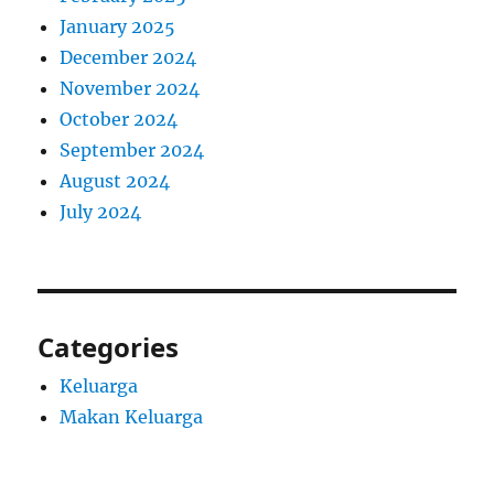
January 2025
December 2024
November 2024
October 2024
September 2024
August 2024
July 2024
Categories
Keluarga
Makan Keluarga