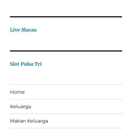
Live Macau
Slot Pulsa Tri
Home
Keluarga
Makan Keluarga