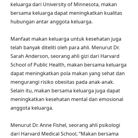
keluarga dari University of Minnesota, makan
bersama keluarga dapat meningkatkan kualitas
hubungan antar anggota keluarga.
Manfaat makan keluarga untuk kesehatan juga
telah banyak diteliti oleh para ahli. Menurut Dr.
Sarah Anderson, seorang ahli gizi dari Harvard
School of Public Health, makan bersama keluarga
dapat meningkatkan pola makan yang sehat dan
mengurangi risiko obesitas pada anak-anak.
Selain itu, makan bersama keluarga juga dapat
meningkatkan kesehatan mental dan emosional
anggota keluarga.
Menurut Dr. Anne Fishel, seorang ahli psikologi
dari Harvard Medical School, “Makan bersama