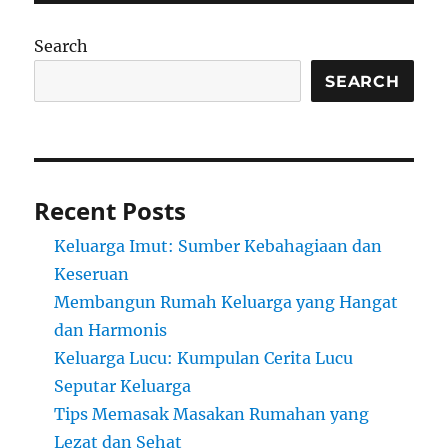
Search
SEARCH
Recent Posts
Keluarga Imut: Sumber Kebahagiaan dan
Keseruan
Membangun Rumah Keluarga yang Hangat
dan Harmonis
Keluarga Lucu: Kumpulan Cerita Lucu
Seputar Keluarga
Tips Memasak Masakan Rumahan yang
Lezat dan Sehat