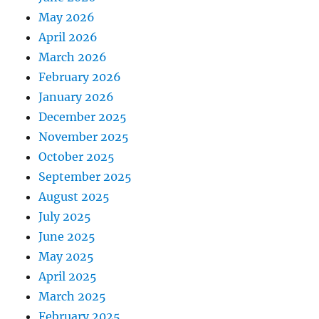
May 2026
April 2026
March 2026
February 2026
January 2026
December 2025
November 2025
October 2025
September 2025
August 2025
July 2025
June 2025
May 2025
April 2025
March 2025
February 2025