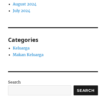
August 2024
July 2024
Categories
Keluarga
Makan Keluarga
Search
SEARCH