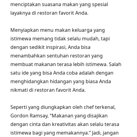
menciptakan suasana makan yang spesial
layaknya di restoran favorit Anda.
Menyiapkan menu makan keluarga yang
istimewa memang tidak selalu mudah, tapi
dengan sedikit inspirasi, Anda bisa
menambahkan sentuhan restoran yang
membuat makanan terasa lebih istimewa. Salah
satu ide yang bisa Anda coba adalah dengan
menghidangkan hidangan yang biasa Anda
nikmati di restoran favorit Anda.
Seperti yang diungkapkan oleh chef terkenal,
Gordon Ramsay, “Makanan yang disajikan
dengan cinta dan kreativitas akan selalu terasa
istimewa bagi yang memakannya.” Jadi, jangan