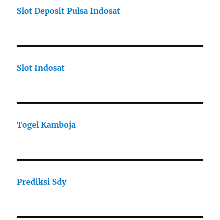
Slot Deposit Pulsa Indosat
Slot Indosat
Togel Kamboja
Prediksi Sdy