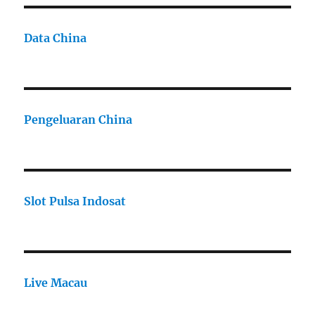
Data China
Pengeluaran China
Slot Pulsa Indosat
Live Macau