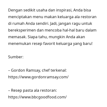
Dengan sedikit usaha dan inspirasi, Anda bisa
menciptakan menu makan keluarga ala restoran
di rumah Anda sendiri. Jadi, jangan ragu untuk
bereksperimen dan mencoba hal-hal baru dalam
memasak. Siapa tahu, mungkin Anda akan
menemukan resep favorit keluarga yang baru!
Sumber:
– Gordon Ramsay, chef terkenal:
https://www.gordonramsay.com/
– Resep pasta ala restoran:
https://www.bbcgoodfood.com/