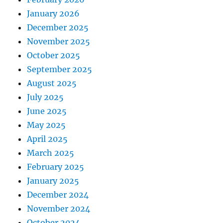
January 2026
December 2025
November 2025
October 2025
September 2025
August 2025
July 2025
June 2025
May 2025
April 2025
March 2025
February 2025
January 2025
December 2024
November 2024
October 2024