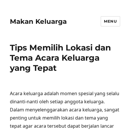
Makan Keluarga
MENU
Tips Memilih Lokasi dan
Tema Acara Keluarga
yang Tepat
Acara keluarga adalah momen spesial yang selalu
dinanti-nanti oleh setiap anggota keluarga.
Dalam menyelenggarakan acara keluarga, sangat
penting untuk memilih lokasi dan tema yang
tepat agar acara tersebut dapat berjalan lancar