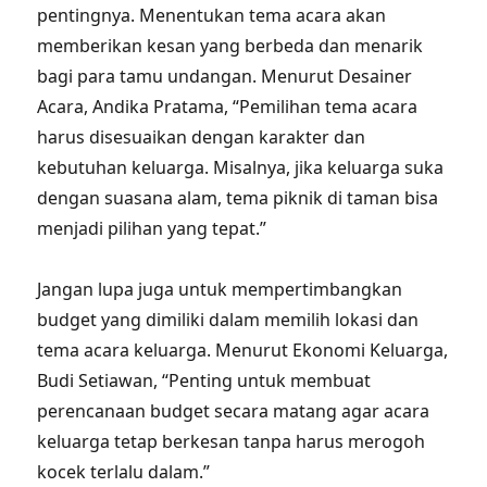
pentingnya. Menentukan tema acara akan
memberikan kesan yang berbeda dan menarik
bagi para tamu undangan. Menurut Desainer
Acara, Andika Pratama, “Pemilihan tema acara
harus disesuaikan dengan karakter dan
kebutuhan keluarga. Misalnya, jika keluarga suka
dengan suasana alam, tema piknik di taman bisa
menjadi pilihan yang tepat.”
Jangan lupa juga untuk mempertimbangkan
budget yang dimiliki dalam memilih lokasi dan
tema acara keluarga. Menurut Ekonomi Keluarga,
Budi Setiawan, “Penting untuk membuat
perencanaan budget secara matang agar acara
keluarga tetap berkesan tanpa harus merogoh
kocek terlalu dalam.”