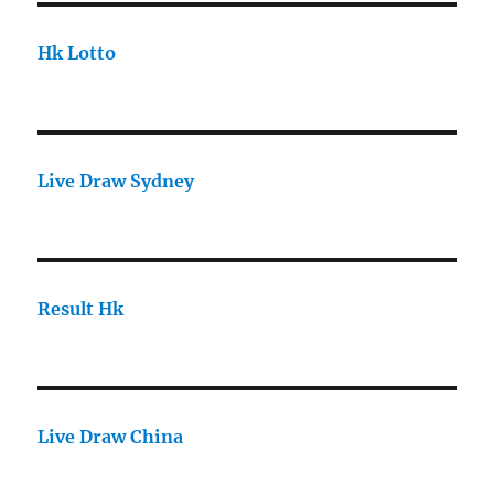
Hk Lotto
Live Draw Sydney
Result Hk
Live Draw China