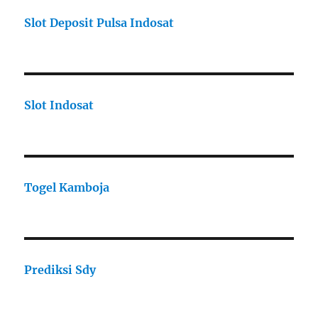
Slot Deposit Pulsa Indosat
Slot Indosat
Togel Kamboja
Prediksi Sdy