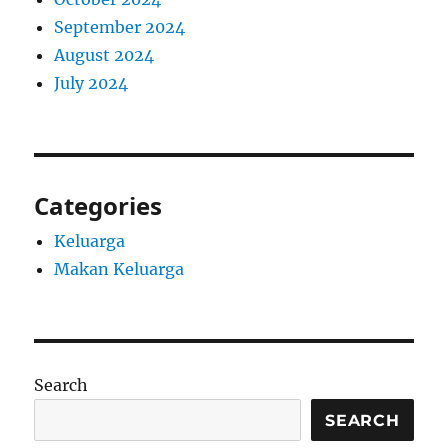
September 2024
August 2024
July 2024
Categories
Keluarga
Makan Keluarga
Search
SEARCH