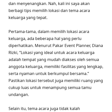
dan menyenangkan. Nah, kali ini saya akan
berbagi tips memilih lokasi dan tema acara
keluarga yang tepat.
Pertama-tama, dalam memilih lokasi acara
keluarga, ada beberapa hal yang perlu
diperhatikan. Menurut Pakar Event Planner, Diana
Rizki, “Lokasi yang ideal untuk acara keluarga
adalah tempat yang mudah diakses oleh semua
anggota keluarga, memiliki fasilitas yang lengkap,
serta nyaman untuk berkumpul bersama.”
Pastikan lokasi tersebut juga memiliki ruang yang
cukup luas untuk menampung semua tamu
undangan.
Selain itu, tema acara juga tidak kalah