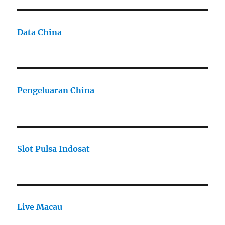
Data China
Pengeluaran China
Slot Pulsa Indosat
Live Macau