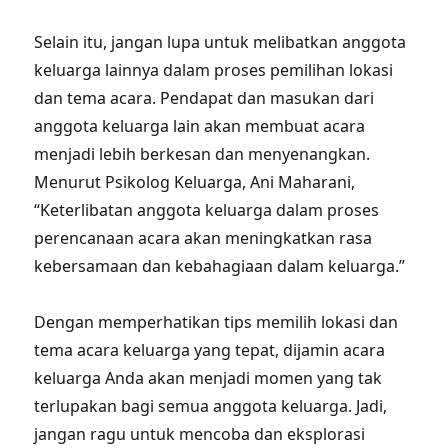
Selain itu, jangan lupa untuk melibatkan anggota
keluarga lainnya dalam proses pemilihan lokasi
dan tema acara. Pendapat dan masukan dari
anggota keluarga lain akan membuat acara
menjadi lebih berkesan dan menyenangkan.
Menurut Psikolog Keluarga, Ani Maharani,
“Keterlibatan anggota keluarga dalam proses
perencanaan acara akan meningkatkan rasa
kebersamaan dan kebahagiaan dalam keluarga.”
Dengan memperhatikan tips memilih lokasi dan
tema acara keluarga yang tepat, dijamin acara
keluarga Anda akan menjadi momen yang tak
terlupakan bagi semua anggota keluarga. Jadi,
jangan ragu untuk mencoba dan eksplorasi