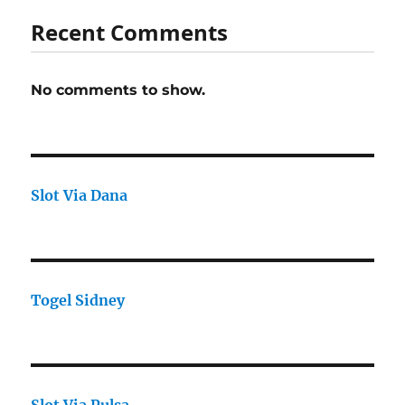
Recent Comments
No comments to show.
Slot Via Dana
Togel Sidney