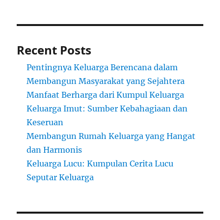
Recent Posts
Pentingnya Keluarga Berencana dalam
Membangun Masyarakat yang Sejahtera
Manfaat Berharga dari Kumpul Keluarga
Keluarga Imut: Sumber Kebahagiaan dan
Keseruan
Membangun Rumah Keluarga yang Hangat
dan Harmonis
Keluarga Lucu: Kumpulan Cerita Lucu
Seputar Keluarga