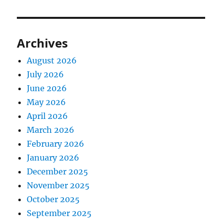
Archives
August 2026
July 2026
June 2026
May 2026
April 2026
March 2026
February 2026
January 2026
December 2025
November 2025
October 2025
September 2025