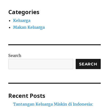
Categories
Keluarga
Makan Keluarga
Search
SEARCH
Recent Posts
Tantangan Keluarga Miskin di Indonesia: