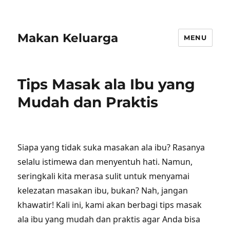
Makan Keluarga
MENU
Tips Masak ala Ibu yang
Mudah dan Praktis
Siapa yang tidak suka masakan ala ibu? Rasanya
selalu istimewa dan menyentuh hati. Namun,
seringkali kita merasa sulit untuk menyamai
kelezatan masakan ibu, bukan? Nah, jangan
khawatir! Kali ini, kami akan berbagi tips masak
ala ibu yang mudah dan praktis agar Anda bisa