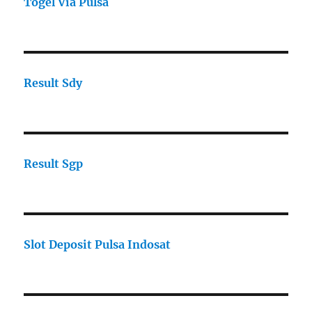
Togel Via Pulsa
Result Sdy
Result Sgp
Slot Deposit Pulsa Indosat