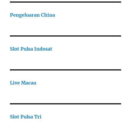
Pengeluaran China
Slot Pulsa Indosat
Live Macau
Slot Pulsa Tri