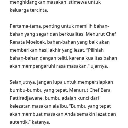
menghidangkan masakan istimewa untuk
keluarga tercinta.
Pertama-tama, penting untuk memilih bahan-
bahan yang segar dan berkualitas. Menurut Chef
Renata Moeloek, bahan-bahan yang baik akan
memberikan hasil akhir yang lezat. “Pilihlah
bahan-bahan dengan teliti, karena kualitas bahan
akan mempengaruhi rasa masakan,” ujarnya.
Selanjutnya, jangan lupa untuk mempersiapkan
bumbu-bumbu yang tepat. Menurut Chef Bara
Pattiradjawane, bumbu adalah kunci dari
kelezatan masakan ala ibu. “Bumbu yang tepat
akan membuat masakan Anda semakin lezat dan
autentik,” katanya.