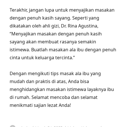
Terakhir, jangan lupa untuk menyajikan masakan
dengan penuh kasih sayang. Seperti yang
dikatakan oleh ahli gizi, Dr. Rina Agustina,
“Menyajikan masakan dengan penuh kasih
sayang akan membuat rasanya semakin
istimewa. Buatlah masakan ala ibu dengan penuh
cinta untuk keluarga tercinta.”
Dengan mengikuti tips masak ala ibu yang
mudah dan praktis di atas, Anda bisa
menghidangkan masakan istimewa layaknya ibu
di rumah. Selamat mencoba dan selamat
menikmati sajian lezat Anda!