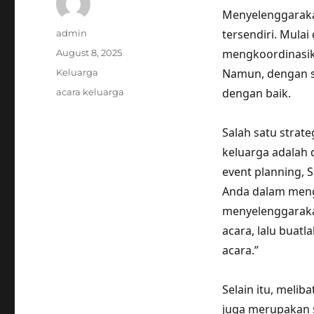
Menyelenggaraka
Author
tersendiri. Mula
admin
Posted
mengkoordinasik
August 8, 2025
on
Categories
Namun, dengan st
Keluarga
Tags
dengan baik.
acara keluarga
Salah satu strat
keluarga adalah
event planning,
Anda dalam meng
menyelenggaraka
acara, lalu buatl
acara.”
Selain itu, meli
juga merupakan s