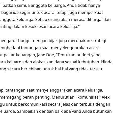
libatkan semua anggota keluarga, Anda tidak hanya
agai ide segar untuk acara, tetapi juga memperkuat
nggota keluarga. Setiap orang akan merasa dihargai dan
enting dalam kesuksesan acara keluarga.”
 mengatur budget dengan bijak juga merupakan strategi
enghadapi tantangan saat menyelenggarakan acara
t pakar keuangan, Jane Doe, “Tentukan budget yang
acara keluarga dan alokasikan dana sesuai kebutuhan. Hinda
g secara berlebihan untuk hal-hal yang tidak terlalu
i tantangan saat menyelenggarakan acara keluarga,
memegang peran penting. Menurut ahli komunikasi, Alex
agu untuk berkomunikasi secara jelas dan terbuka dengan
eluarga. Sampaikan dengan baik apa yang Anda butuhkan