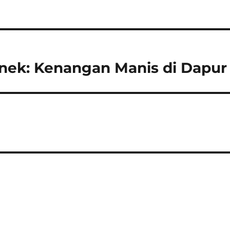
ek: Kenangan Manis di Dapur