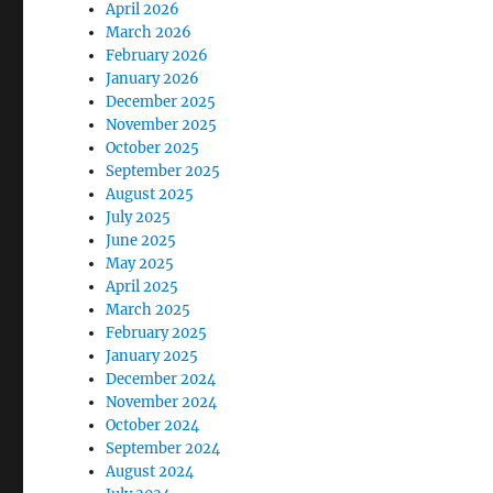
April 2026
March 2026
February 2026
January 2026
December 2025
November 2025
October 2025
September 2025
August 2025
July 2025
June 2025
May 2025
April 2025
March 2025
February 2025
January 2025
December 2024
November 2024
October 2024
September 2024
August 2024