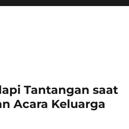
api Tantangan saat
n Acara Keluarga