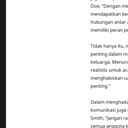
Doe, “Dengan me
mendapatkan berb
hubungan antar a
memiliki peran p
Tidak hanya itu,
penting dalam m
keluarga. Menuru
realistis untuk 
menghabiskan uan
penting.”
Dalam menghadap
komunikasi juga 
Smith, “Jangan r
semua anggota k