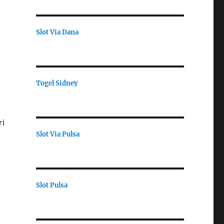
Slot Via Dana
Togel Sidney
ri
Slot Via Pulsa
Slot Pulsa