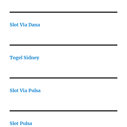
Slot Via Dana
Togel Sidney
Slot Via Pulsa
Slot Pulsa