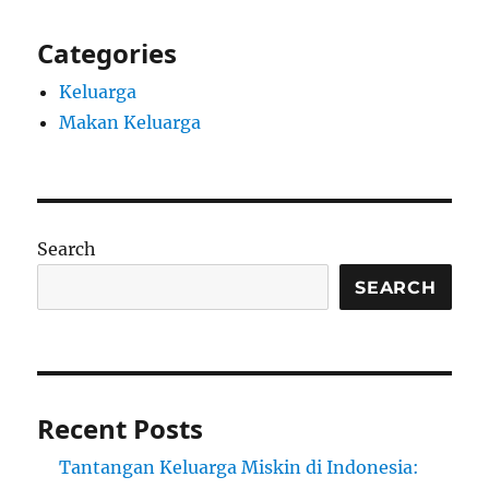
Categories
Keluarga
Makan Keluarga
Search
SEARCH
Recent Posts
Tantangan Keluarga Miskin di Indonesia: