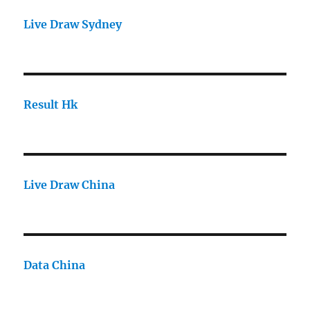
Live Draw Sydney
Result Hk
Live Draw China
Data China