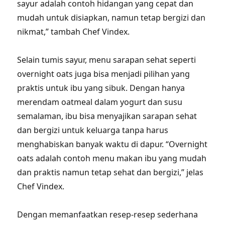
sayur adalah contoh hidangan yang cepat dan
mudah untuk disiapkan, namun tetap bergizi dan
nikmat,” tambah Chef Vindex.
Selain tumis sayur, menu sarapan sehat seperti
overnight oats juga bisa menjadi pilihan yang
praktis untuk ibu yang sibuk. Dengan hanya
merendam oatmeal dalam yogurt dan susu
semalaman, ibu bisa menyajikan sarapan sehat
dan bergizi untuk keluarga tanpa harus
menghabiskan banyak waktu di dapur. “Overnight
oats adalah contoh menu makan ibu yang mudah
dan praktis namun tetap sehat dan bergizi,” jelas
Chef Vindex.
Dengan memanfaatkan resep-resep sederhana