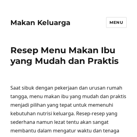
Makan Keluarga
MENU
Resep Menu Makan Ibu
yang Mudah dan Praktis
Saat sibuk dengan pekerjaan dan urusan rumah
tangga, menu makan ibu yang mudah dan praktis
menjadi pilihan yang tepat untuk memenuhi
kebutuhan nutrisi keluarga. Resep-resep yang
sederhana namun lezat tentu akan sangat
membantu dalam mengatur waktu dan tenaga