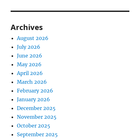
Archives
August 2026
July 2026
June 2026
May 2026
April 2026
March 2026
February 2026
January 2026
December 2025
November 2025
October 2025
September 2025