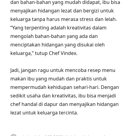
dan bahan-bahan yang mudah didapat, ibu bisa
menyajikan hidangan lezat dan bergizi untuk
keluarga tanpa harus merasa stress dan lelah.
“Yang terpenting adalah kreativitas dalam
mengolah bahan-bahan yang ada dan
menciptakan hidangan yang disukai oleh
keluarga,” tutup Chef Vindex.
Jadi, jangan ragu untuk mencoba resep menu
makan ibu yang mudah dan praktis untuk
mempermudah kehidupan sehari-hari. Dengan
sedikit usaha dan kreativitas, ibu bisa menjadi
chef handal di dapur dan menyajikan hidangan
lezat untuk keluarga tercinta.