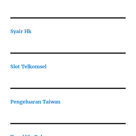
Syair Hk
Slot Telkomsel
Pengeluaran Taiwan