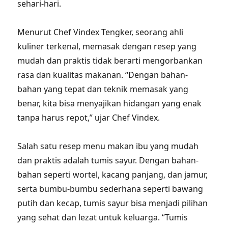
sehari-hari.
Menurut Chef Vindex Tengker, seorang ahli
kuliner terkenal, memasak dengan resep yang
mudah dan praktis tidak berarti mengorbankan
rasa dan kualitas makanan. “Dengan bahan-
bahan yang tepat dan teknik memasak yang
benar, kita bisa menyajikan hidangan yang enak
tanpa harus repot,” ujar Chef Vindex.
Salah satu resep menu makan ibu yang mudah
dan praktis adalah tumis sayur. Dengan bahan-
bahan seperti wortel, kacang panjang, dan jamur,
serta bumbu-bumbu sederhana seperti bawang
putih dan kecap, tumis sayur bisa menjadi pilihan
yang sehat dan lezat untuk keluarga. “Tumis