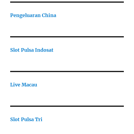
Pengeluaran China
Slot Pulsa Indosat
Live Macau
Slot Pulsa Tri