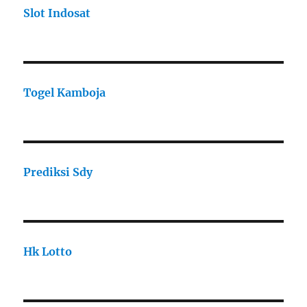
Slot Indosat
Togel Kamboja
Prediksi Sdy
Hk Lotto