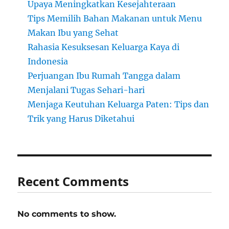
Upaya Meningkatkan Kesejahteraan
Tips Memilih Bahan Makanan untuk Menu
Makan Ibu yang Sehat
Rahasia Kesuksesan Keluarga Kaya di
Indonesia
Perjuangan Ibu Rumah Tangga dalam
Menjalani Tugas Sehari-hari
Menjaga Keutuhan Keluarga Paten: Tips dan
Trik yang Harus Diketahui
Recent Comments
No comments to show.