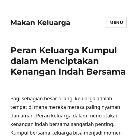
Makan Keluarga
MENU
Peran Keluarga Kumpul
dalam Menciptakan
Kenangan Indah Bersama
Bagi sebagian besar orang, keluarga adalah
tempat di mana mereka merasa paling nyaman
dan aman. Peran keluarga dalam menciptakan
kenangan indah bersama sangatlah penting.
Kumpul bersama keluarga bisa menjadi momen