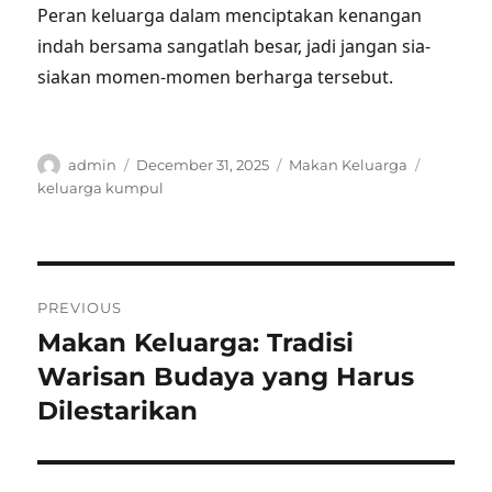
Peran keluarga dalam menciptakan kenangan
indah bersama sangatlah besar, jadi jangan sia-
siakan momen-momen berharga tersebut.
Author
Posted
Categories
Tags
admin
December 31, 2025
Makan Keluarga
on
keluarga kumpul
Post
PREVIOUS
navigation
Makan Keluarga: Tradisi
Previous
post:
Warisan Budaya yang Harus
Dilestarikan