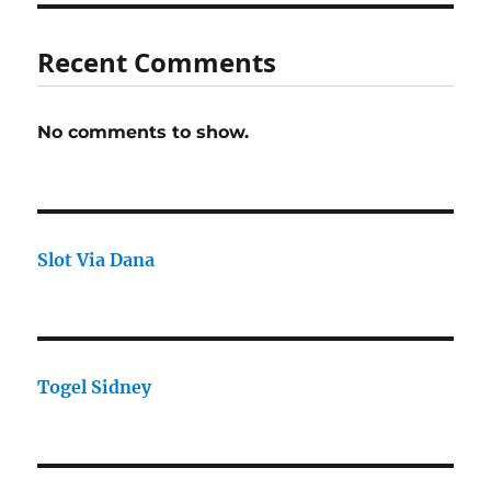
Recent Comments
No comments to show.
Slot Via Dana
Togel Sidney