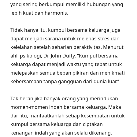
yang sering berkumpul memiliki hubungan yang
lebih kuat dan harmonis.
Tidak hanya itu, kumpul bersama keluarga juga
dapat menjadi sarana untuk melepas stres dan
kelelahan setelah seharian beraktivitas. Menurut
ahli psikologi, Dr. John Duffy, “Kumpul bersama
keluarga dapat menjadi waktu yang tepat untuk
melepaskan semua beban pikiran dan menikmati
kebersamaan tanpa gangguan dari dunia luar.”
Tak heran jika banyak orang yang merindukan
momen-momen indah bersama keluarga. Maka
dari itu, manfaatkanlah setiap kesempatan untuk
kumpul bersama keluarga dan ciptakan
kenangan indah yang akan selalu dikenang.