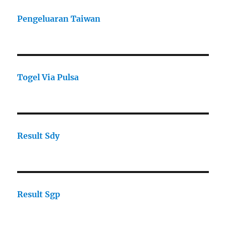
Pengeluaran Taiwan
Togel Via Pulsa
Result Sdy
Result Sgp