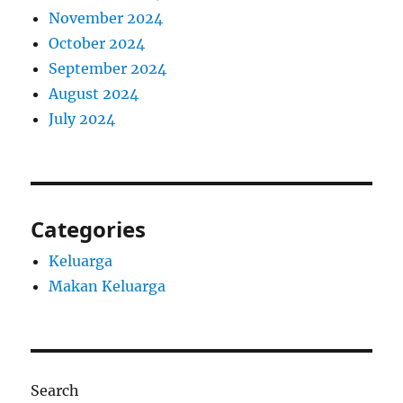
November 2024
October 2024
September 2024
August 2024
July 2024
Categories
Keluarga
Makan Keluarga
Search