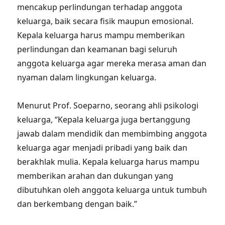
mencakup perlindungan terhadap anggota
keluarga, baik secara fisik maupun emosional.
Kepala keluarga harus mampu memberikan
perlindungan dan keamanan bagi seluruh
anggota keluarga agar mereka merasa aman dan
nyaman dalam lingkungan keluarga.
Menurut Prof. Soeparno, seorang ahli psikologi
keluarga, “Kepala keluarga juga bertanggung
jawab dalam mendidik dan membimbing anggota
keluarga agar menjadi pribadi yang baik dan
berakhlak mulia. Kepala keluarga harus mampu
memberikan arahan dan dukungan yang
dibutuhkan oleh anggota keluarga untuk tumbuh
dan berkembang dengan baik.”