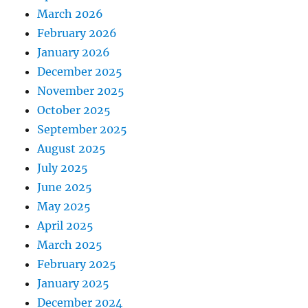
March 2026
February 2026
January 2026
December 2025
November 2025
October 2025
September 2025
August 2025
July 2025
June 2025
May 2025
April 2025
March 2025
February 2025
January 2025
December 2024