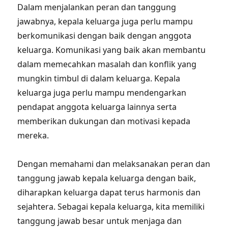
Dalam menjalankan peran dan tanggung
jawabnya, kepala keluarga juga perlu mampu
berkomunikasi dengan baik dengan anggota
keluarga. Komunikasi yang baik akan membantu
dalam memecahkan masalah dan konflik yang
mungkin timbul di dalam keluarga. Kepala
keluarga juga perlu mampu mendengarkan
pendapat anggota keluarga lainnya serta
memberikan dukungan dan motivasi kepada
mereka.
Dengan memahami dan melaksanakan peran dan
tanggung jawab kepala keluarga dengan baik,
diharapkan keluarga dapat terus harmonis dan
sejahtera. Sebagai kepala keluarga, kita memiliki
tanggung jawab besar untuk menjaga dan