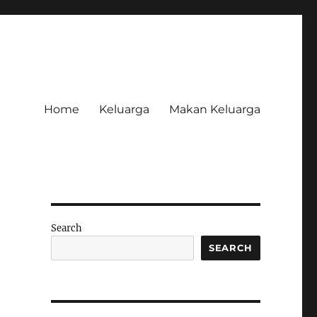
Home
Keluarga
Makan Keluarga
Search
SEARCH