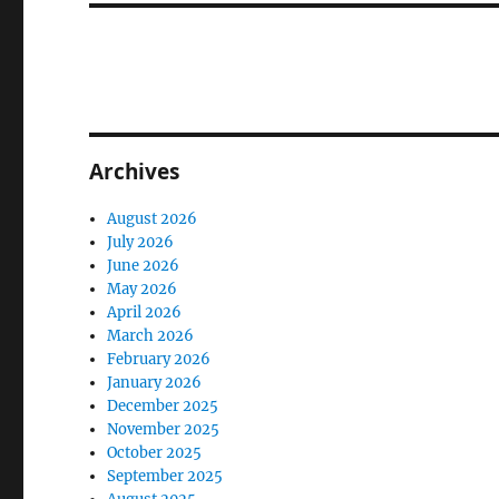
Archives
August 2026
July 2026
June 2026
May 2026
April 2026
March 2026
February 2026
January 2026
December 2025
November 2025
October 2025
September 2025