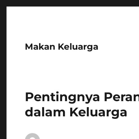
Makan Keluarga
Pentingnya Pera
dalam Keluarga