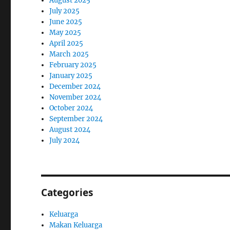
August 2025
July 2025
June 2025
May 2025
April 2025
March 2025
February 2025
January 2025
December 2024
November 2024
October 2024
September 2024
August 2024
July 2024
Categories
Keluarga
Makan Keluarga