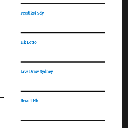
Prediksi Sdy
Hk Lotto
Live Draw Sydney
Result Hk