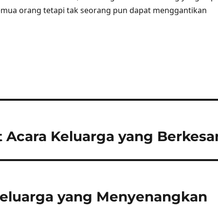
mua orang tetapi tak seorang pun dapat menggantikan
 Acara Keluarga yang Berkesa
 Keluarga yang Menyenangkan