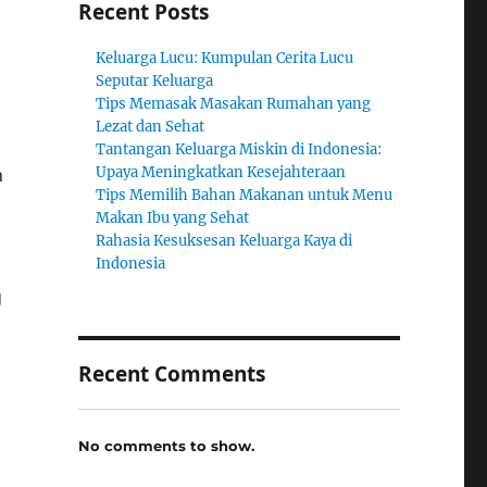
Recent Posts
Keluarga Lucu: Kumpulan Cerita Lucu
Seputar Keluarga
Tips Memasak Masakan Rumahan yang
Lezat dan Sehat
Tantangan Keluarga Miskin di Indonesia:
h
Upaya Meningkatkan Kesejahteraan
Tips Memilih Bahan Makanan untuk Menu
Makan Ibu yang Sehat
Rahasia Kesuksesan Keluarga Kaya di
Indonesia
g
Recent Comments
No comments to show.