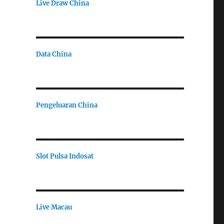
Live Draw China
Data China
Pengeluaran China
Slot Pulsa Indosat
Live Macau