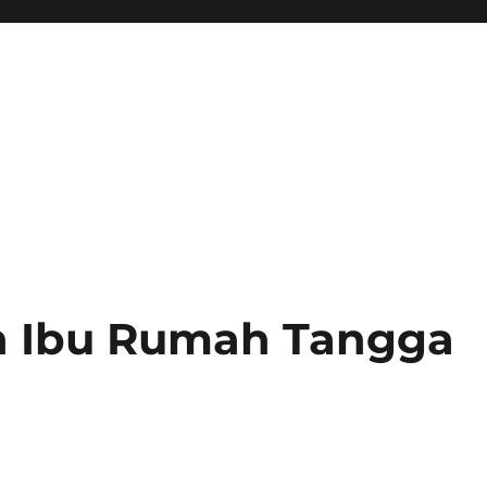
n Ibu Rumah Tangga