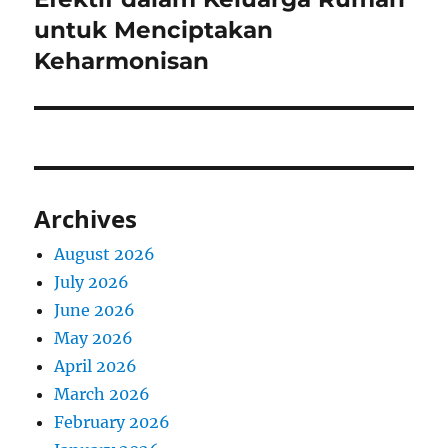
untuk Menciptakan
Keharmonisan
Archives
August 2026
July 2026
June 2026
May 2026
April 2026
March 2026
February 2026