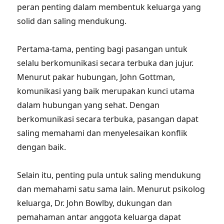
peran penting dalam membentuk keluarga yang
solid dan saling mendukung.
Pertama-tama, penting bagi pasangan untuk
selalu berkomunikasi secara terbuka dan jujur.
Menurut pakar hubungan, John Gottman,
komunikasi yang baik merupakan kunci utama
dalam hubungan yang sehat. Dengan
berkomunikasi secara terbuka, pasangan dapat
saling memahami dan menyelesaikan konflik
dengan baik.
Selain itu, penting pula untuk saling mendukung
dan memahami satu sama lain. Menurut psikolog
keluarga, Dr. John Bowlby, dukungan dan
pemahaman antar anggota keluarga dapat