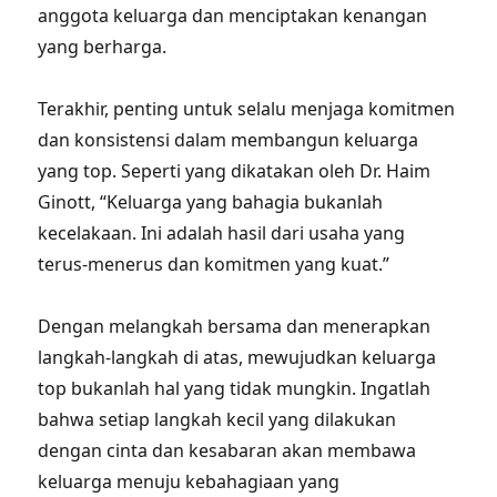
anggota keluarga dan menciptakan kenangan
yang berharga.
Terakhir, penting untuk selalu menjaga komitmen
dan konsistensi dalam membangun keluarga
yang top. Seperti yang dikatakan oleh Dr. Haim
Ginott, “Keluarga yang bahagia bukanlah
kecelakaan. Ini adalah hasil dari usaha yang
terus-menerus dan komitmen yang kuat.”
Dengan melangkah bersama dan menerapkan
langkah-langkah di atas, mewujudkan keluarga
top bukanlah hal yang tidak mungkin. Ingatlah
bahwa setiap langkah kecil yang dilakukan
dengan cinta dan kesabaran akan membawa
keluarga menuju kebahagiaan yang