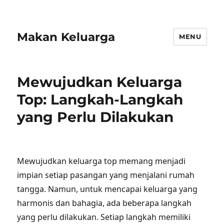
Makan Keluarga
MENU
Mewujudkan Keluarga
Top: Langkah-Langkah
yang Perlu Dilakukan
Mewujudkan keluarga top memang menjadi
impian setiap pasangan yang menjalani rumah
tangga. Namun, untuk mencapai keluarga yang
harmonis dan bahagia, ada beberapa langkah
yang perlu dilakukan. Setiap langkah memiliki