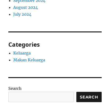
September 2024
August 2024
July 2024
Categories
Keluarga
Makan Keluarga
Search
SEARCH