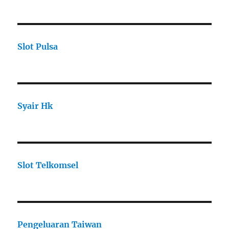
Slot Pulsa
Syair Hk
Slot Telkomsel
Pengeluaran Taiwan