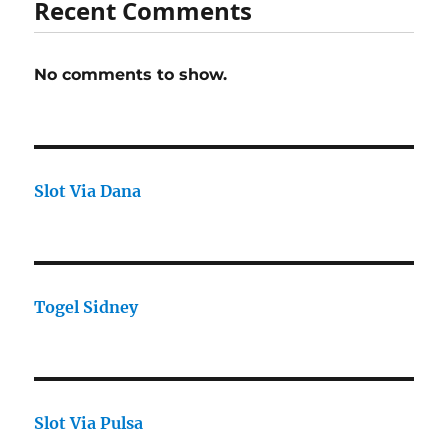
Recent Comments
No comments to show.
Slot Via Dana
Togel Sidney
Slot Via Pulsa