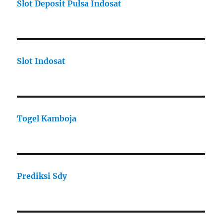
Slot Deposit Pulsa Indosat
Slot Indosat
Togel Kamboja
Prediksi Sdy