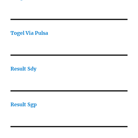
Togel Via Pulsa
Result Sdy
Result Sgp