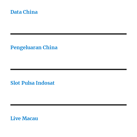
Data China
Pengeluaran China
Slot Pulsa Indosat
Live Macau