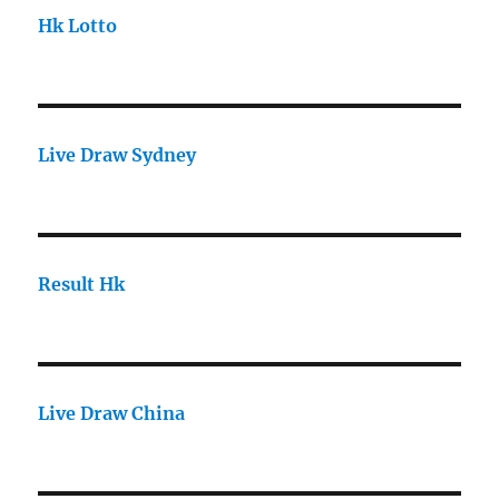
Hk Lotto
Live Draw Sydney
Result Hk
Live Draw China