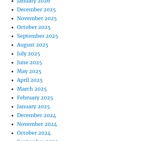
January 2026
December 2025
November 2025
October 2025
September 2025
August 2025
July 2025
June 2025
May 2025
April 2025
March 2025
February 2025
January 2025
December 2024
November 2024
October 2024