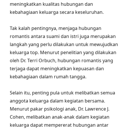
meningkatkan kualitas hubungan dan
kebahagiaan keluarga secara keseluruhan.
Tak kalah pentingnya, menjaga hubungan
romantis antara suami dan istri juga merupakan
langkah yang perlu dilakukan untuk mewujudkan
keluarga top. Menurut penelitian yang dilakukan
oleh Dr. Terri Orbuch, hubungan romantis yang
terjaga dapat meningkatkan kepuasan dan
kebahagiaan dalam rumah tangga.
Selain itu, penting pula untuk melibatkan semua
anggota keluarga dalam kegiatan bersama.
Menurut pakar psikologi anak, Dr. Lawrence J.
Cohen, melibatkan anak-anak dalam kegiatan
keluarga dapat mempererat hubungan antar