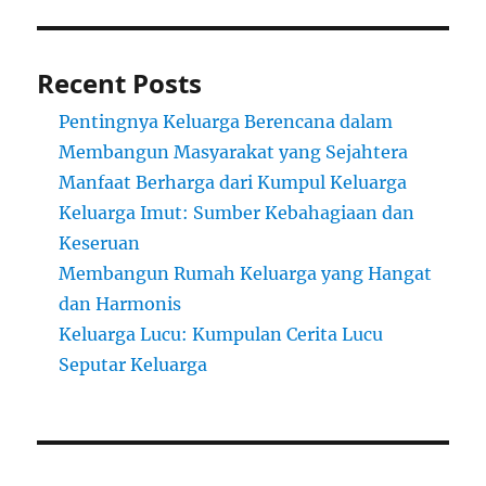
Recent Posts
Pentingnya Keluarga Berencana dalam
Membangun Masyarakat yang Sejahtera
Manfaat Berharga dari Kumpul Keluarga
Keluarga Imut: Sumber Kebahagiaan dan
Keseruan
Membangun Rumah Keluarga yang Hangat
dan Harmonis
Keluarga Lucu: Kumpulan Cerita Lucu
Seputar Keluarga