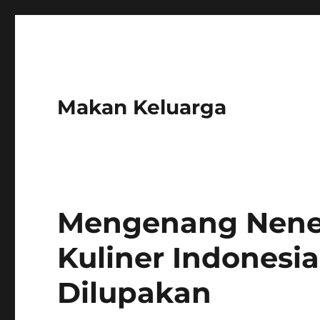
Makan Keluarga
Mengenang Nenek
Kuliner Indonesi
Dilupakan