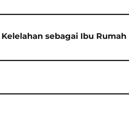
n Kelelahan sebagai Ibu Rumah