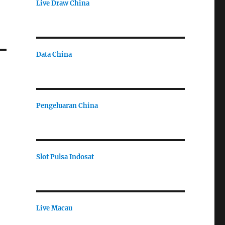
Live Draw China
Data China
Pengeluaran China
Slot Pulsa Indosat
Live Macau