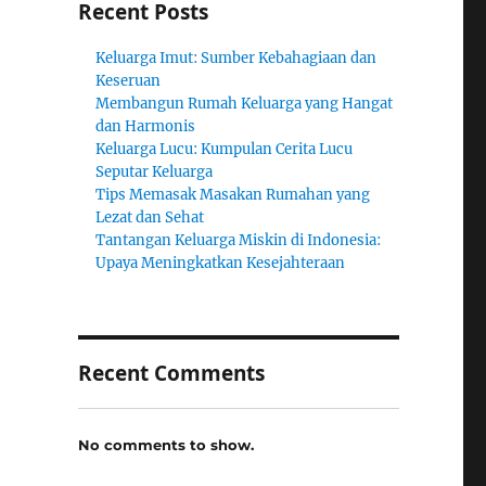
Recent Posts
Keluarga Imut: Sumber Kebahagiaan dan
Keseruan
Membangun Rumah Keluarga yang Hangat
dan Harmonis
Keluarga Lucu: Kumpulan Cerita Lucu
Seputar Keluarga
Tips Memasak Masakan Rumahan yang
Lezat dan Sehat
Tantangan Keluarga Miskin di Indonesia:
Upaya Meningkatkan Kesejahteraan
Recent Comments
No comments to show.