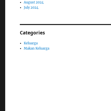
August 2024
July 2024
Categories
Keluarga
Makan Keluarga