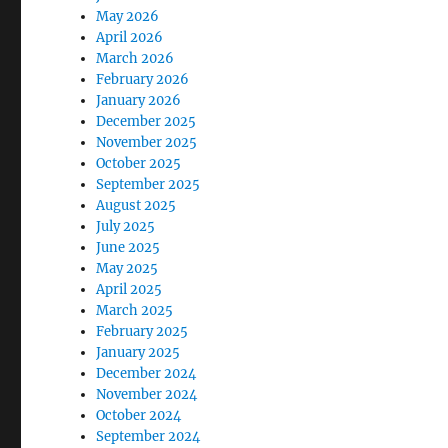
May 2026
April 2026
March 2026
February 2026
January 2026
December 2025
November 2025
October 2025
September 2025
August 2025
July 2025
June 2025
May 2025
April 2025
March 2025
February 2025
January 2025
December 2024
November 2024
October 2024
September 2024