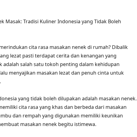
Masak: Tradisi Kuliner Indonesia yang Tidak Boleh
 merindukan cita rasa masakan nenek di rumah? Dibalik
ang lezat pasti terdapat cerita dan kenangan yang
 adalah salah satu tokoh penting dalam kehidupan
lalu menyajikan masakan lezat dan penuh cinta untuk
.
Indonesia yang tidak boleh dilupakan adalah masakan nenek.
miliki cita rasa yang khas dan berbeda dari masakan
 bumbu dan rempah yang digunakan memiliki keunikan
 membuat masakan nenek begitu istimewa.