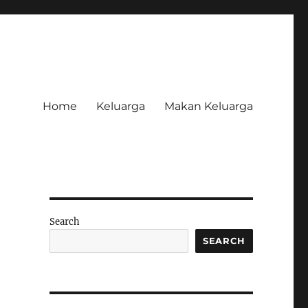
Home
Keluarga
Makan Keluarga
Search
SEARCH