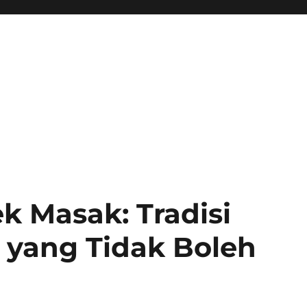
 Masak: Tradisi
a yang Tidak Boleh