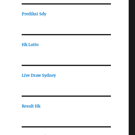
Prediksi Sdy
Hk Lotto
Live Draw Sydney
Result Hk