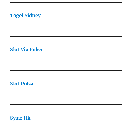
Togel Sidney
Slot Via Pulsa
Slot Pulsa
Syair Hk