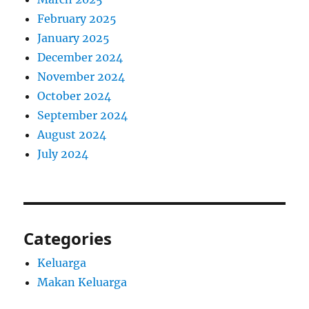
February 2025
January 2025
December 2024
November 2024
October 2024
September 2024
August 2024
July 2024
Categories
Keluarga
Makan Keluarga