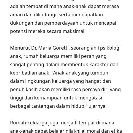
adalah tempat di mana anak-anak dapat merasa
aman dan dilindungi, serta mendapatkan
dukungan dan pemberdayaan untuk mencapai
potensi mereka secara maksimal.
Menurut Dr. Maria Goretti, seorang ahli psikologi
anak, rumah keluarga memiliki peran yang
sangat penting dalam membentuk karakter dan
kepribadian anak. “Anak-anak yang tumbuh
dalam lingkungan keluarga yang hangat dan
penuh kasih akan memiliki rasa percaya diri yang
tinggi dan kemampuan untuk mengatasi
berbagai tantangan dalam hidup,” ujarnya.
Rumah keluarga juga menjadi tempat di mana
anak-anak dapat belajar nilai-nilai moral dan etika