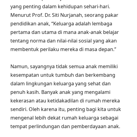
yang penting dalam kehidupan sehari-hari.
Menurut Prof. Dr. Siti Nurjanah, seorang pakar
pendidikan anak, “Keluarga adalah lembaga
pertama dan utama di mana anak-anak belajar
tentang norma dan nilai-nilai sosial yang akan
membentuk perilaku mereka di masa depan.”
Namun, sayangnya tidak semua anak memiliki
kesempatan untuk tumbuh dan berkembang
dalam lingkungan keluarga yang sehat dan
penuh kasih. Banyak anak yang mengalami
kekerasan atau ketidakadilan di rumah mereka
sendiri. Oleh karena itu, penting bagi kita untuk
mengenal lebih dekat rumah keluarga sebagai
tempat perlindungan dan pemberdayaan anak.