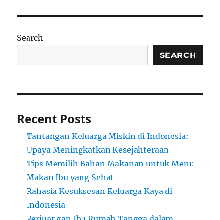
Search
SEARCH
Recent Posts
Tantangan Keluarga Miskin di Indonesia:
Upaya Meningkatkan Kesejahteraan
Tips Memilih Bahan Makanan untuk Menu
Makan Ibu yang Sehat
Rahasia Kesuksesan Keluarga Kaya di
Indonesia
Perjuangan Ibu Rumah Tangga dalam