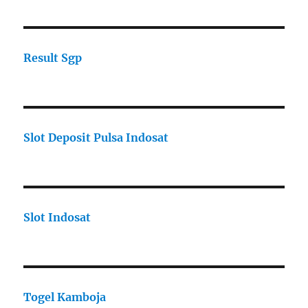
Result Sgp
Slot Deposit Pulsa Indosat
Slot Indosat
Togel Kamboja