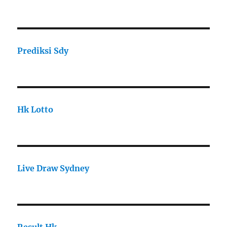
Prediksi Sdy
Hk Lotto
Live Draw Sydney