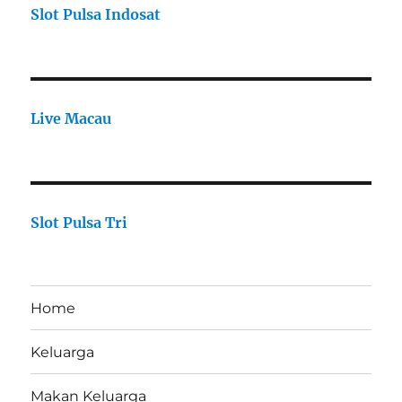
Slot Pulsa Indosat
Live Macau
Slot Pulsa Tri
Home
Keluarga
Makan Keluarga