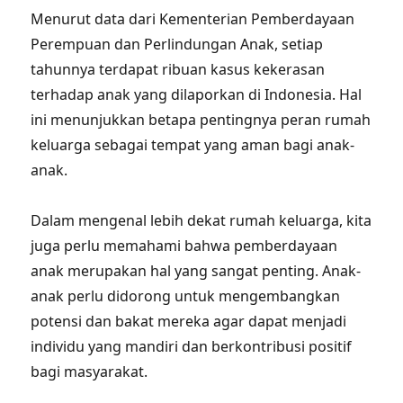
Menurut data dari Kementerian Pemberdayaan
Perempuan dan Perlindungan Anak, setiap
tahunnya terdapat ribuan kasus kekerasan
terhadap anak yang dilaporkan di Indonesia. Hal
ini menunjukkan betapa pentingnya peran rumah
keluarga sebagai tempat yang aman bagi anak-
anak.
Dalam mengenal lebih dekat rumah keluarga, kita
juga perlu memahami bahwa pemberdayaan
anak merupakan hal yang sangat penting. Anak-
anak perlu didorong untuk mengembangkan
potensi dan bakat mereka agar dapat menjadi
individu yang mandiri dan berkontribusi positif
bagi masyarakat.