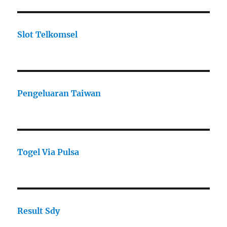
Slot Telkomsel
Pengeluaran Taiwan
Togel Via Pulsa
Result Sdy