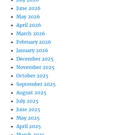
June 2026
May 2026
April 2026
March 2026
February 2026
January 2026
December 2025
November 2025
October 2025
September 2025
August 2025
July 2025
June 2025
May 2025
April 2025
March 2025