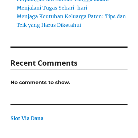
Menjalani Tugas Sehari-hari
Menjaga Keutuhan Keluarga Paten: Tips dan
Trik yang Harus Diketahui
Recent Comments
No comments to show.
Slot Via Dana