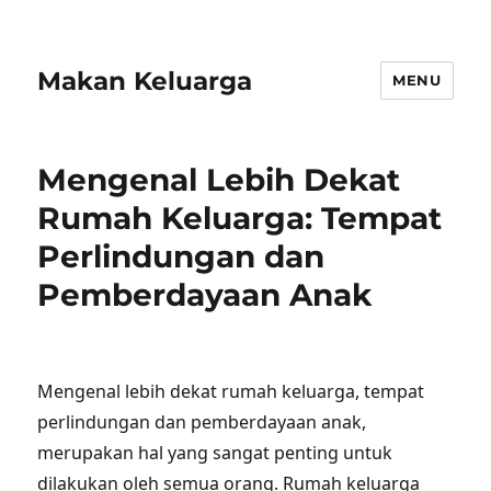
Makan Keluarga
MENU
Mengenal Lebih Dekat
Rumah Keluarga: Tempat
Perlindungan dan
Pemberdayaan Anak
Mengenal lebih dekat rumah keluarga, tempat
perlindungan dan pemberdayaan anak,
merupakan hal yang sangat penting untuk
dilakukan oleh semua orang. Rumah keluarga