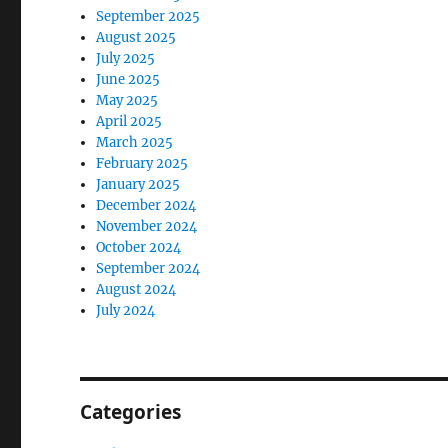
September 2025
August 2025
July 2025
June 2025
May 2025
April 2025
March 2025
February 2025
January 2025
December 2024
November 2024
October 2024
September 2024
August 2024
July 2024
Categories