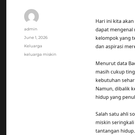
Hari ini kita ak
Author
dapat mengenal m
admin
Posted
kelompok yang t
June 1, 2026
on
Categories
dan aspirasi mer
Keluarga
Tags
keluarga miskin
Menurut data Bad
masih cukup ting
kebutuhan sehari
Namun, dibalik k
hidup yang penu
Salah satu ahli 
miskin seringkal
tantangan hidup