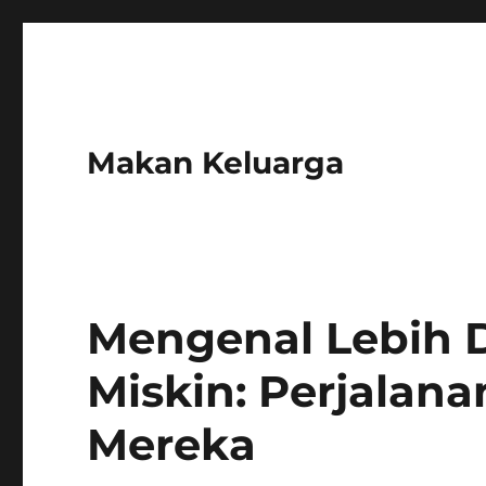
Makan Keluarga
Mengenal Lebih 
Miskin: Perjalana
Mereka