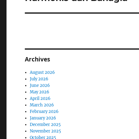
Archives
August 2026
July 2026
June 2026
May 2026
April 2026
March 2026
February 2026
January 2026
December 2025
November 2025
October 2025