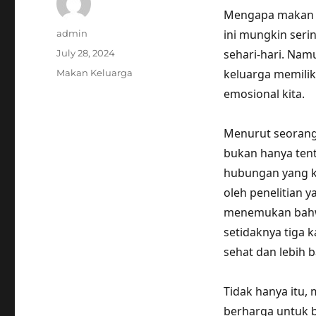
Mengapa makan k
Author
ini mungkin serin
admin
Posted
sehari-hari. Na
July 28, 2024
on
Categories
keluarga memilik
Makan Keluarga
emosional kita.
Menurut seorang 
bukan hanya ten
hubungan yang ku
oleh penelitian 
menemukan bahw
setidaknya tiga 
sehat dan lebih 
Tidak hanya itu,
berharga untuk b