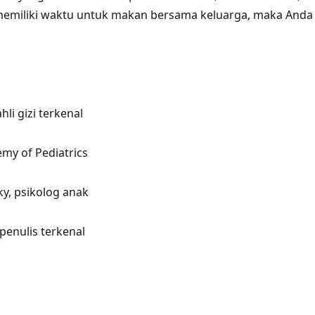
 memiliki waktu untuk makan bersama keluarga, maka Anda
ahli gizi terkenal
my of Pediatrics
ky, psikolog anak
 penulis terkenal