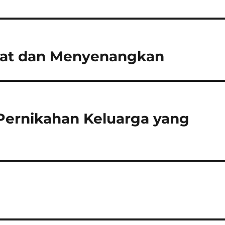
hat dan Menyenangkan
Pernikahan Keluarga yang