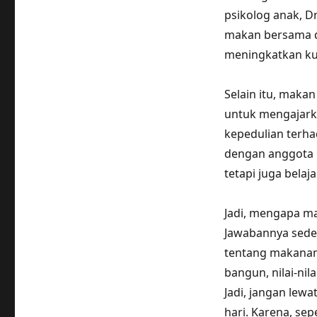
psikolog anak, Dr
makan bersama 
meningkatkan ku
Selain itu, maka
untuk mengajarkan
kepedulian terha
dengan anggota k
tetapi juga belaj
Jadi, mengapa ma
Jawabannya sede
tentang makanan 
bangun, nilai-nil
Jadi, jangan lew
hari. Karena, sep