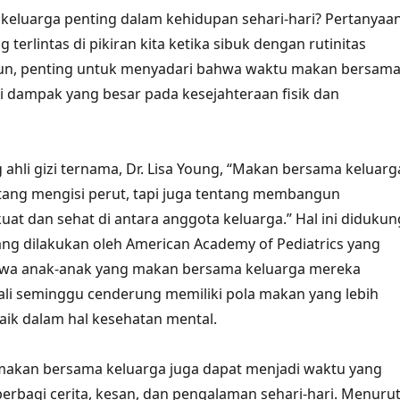
eluarga penting dalam kehidupan sehari-hari? Pertanyaa
g terlintas di pikiran kita ketika sibuk dengan rutinitas
mun, penting untuk menyadari bahwa waktu makan bersam
i dampak yang besar pada kesejahteraan fisik dan
ahli gizi ternama, Dr. Lisa Young, “Makan bersama keluarg
tang mengisi perut, tapi juga tentang membangun
at dan sehat di antara anggota keluarga.” Hal ini didukun
yang dilakukan oleh American Academy of Pediatrics yang
a anak-anak yang makan bersama keluarga mereka
kali seminggu cenderung memiliki pola makan yang lebih
baik dalam hal kesehatan mental.
 makan bersama keluarga juga dapat menjadi waktu yang
erbagi cerita, kesan, dan pengalaman sehari-hari. Menuru