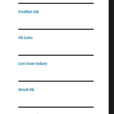
Prediksi Sdy
Hk Lotto
Live Draw Sydney
Result Hk