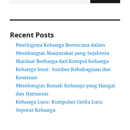
Recent Posts
Pentingnya Keluarga Berencana dalam
Membangun Masyarakat yang Sejahtera
Manfaat Berharga dari Kumpul Keluarga
Keluarga Imut: Sumber Kebahagiaan dan
Keseruan
Membangun Rumah Keluarga yang Hangat
dan Harmonis
Keluarga Lucu: Kumpulan Cerita Lucu
Seputar Keluarga