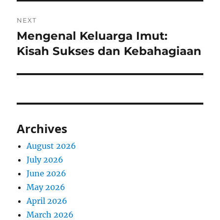
NEXT
Mengenal Keluarga Imut:
Next
post:
Kisah Sukses dan Kebahagiaan
Archives
August 2026
July 2026
June 2026
May 2026
April 2026
March 2026