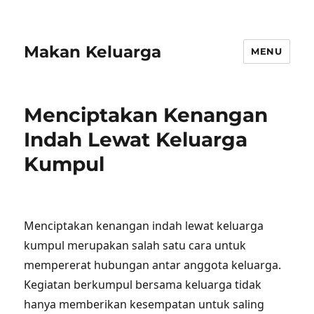
Makan Keluarga
MENU
Menciptakan Kenangan
Indah Lewat Keluarga
Kumpul
Menciptakan kenangan indah lewat keluarga
kumpul merupakan salah satu cara untuk
mempererat hubungan antar anggota keluarga.
Kegiatan berkumpul bersama keluarga tidak
hanya memberikan kesempatan untuk saling