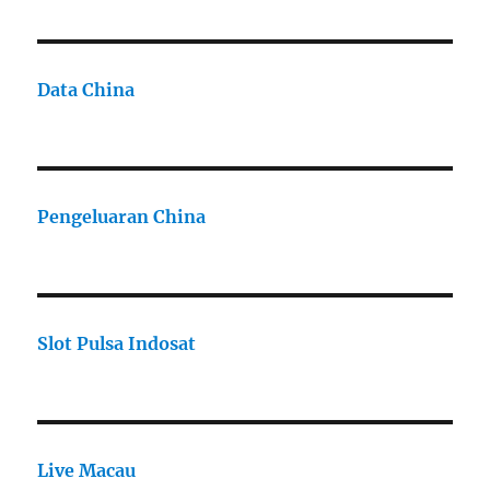
Data China
Pengeluaran China
Slot Pulsa Indosat
Live Macau