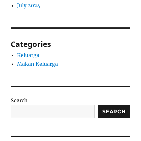
July 2024
Categories
Keluarga
Makan Keluarga
Search
SEARCH