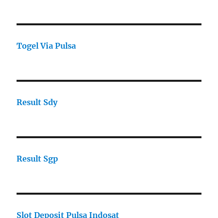
Togel Via Pulsa
Result Sdy
Result Sgp
Slot Deposit Pulsa Indosat