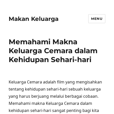
Makan Keluarga
MENU
Memahami Makna
Keluarga Cemara dalam
Kehidupan Sehari-hari
Keluarga Cemara adalah film yang mengisahkan
tentang kehidupan sehari-hari sebuah keluarga
yang harus berjuang melalui berbagai cobaan.
Memahami makna Keluarga Cemara dalam
kehidupan sehari-hari sangat penting bagi kita