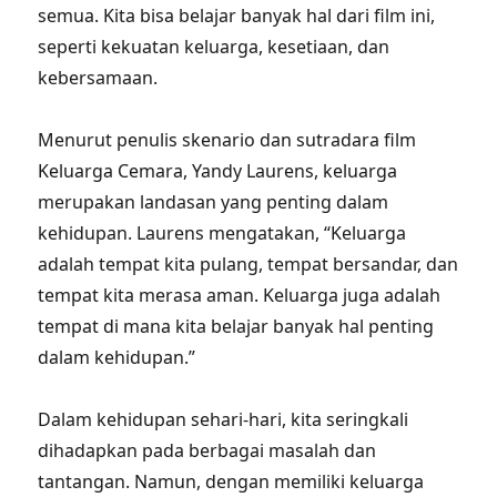
semua. Kita bisa belajar banyak hal dari film ini,
seperti kekuatan keluarga, kesetiaan, dan
kebersamaan.
Menurut penulis skenario dan sutradara film
Keluarga Cemara, Yandy Laurens, keluarga
merupakan landasan yang penting dalam
kehidupan. Laurens mengatakan, “Keluarga
adalah tempat kita pulang, tempat bersandar, dan
tempat kita merasa aman. Keluarga juga adalah
tempat di mana kita belajar banyak hal penting
dalam kehidupan.”
Dalam kehidupan sehari-hari, kita seringkali
dihadapkan pada berbagai masalah dan
tantangan. Namun, dengan memiliki keluarga