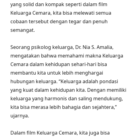
yang solid dan kompak seperti dalam film
Keluarga Cemara, kita bisa melewati semua
cobaan tersebut dengan tegar dan penuh
semangat.
Seorang psikolog keluarga, Dr. Nia S. Amalia,
mengatakan bahwa memahami makna Keluarga
Cemara dalam kehidupan sehari-hari bisa
membantu kita untuk lebih menghargai
hubungan keluarga. “Keluarga adalah pondasi
yang kuat dalam kehidupan kita. Dengan memiliki
keluarga yang harmonis dan saling mendukung,
kita bisa merasa lebih bahagia dan sejahtera,”
ujarnya.
Dalam film Keluarga Cemara, kita juga bisa