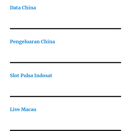
Data China
Pengeluaran China
Slot Pulsa Indosat
Live Macau