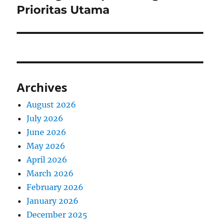
Prioritas Utama
Archives
August 2026
July 2026
June 2026
May 2026
April 2026
March 2026
February 2026
January 2026
December 2025