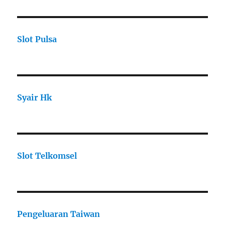
Slot Pulsa
Syair Hk
Slot Telkomsel
Pengeluaran Taiwan