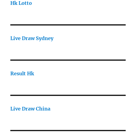
Hk Lotto
Live Draw Sydney
Result Hk
Live Draw China