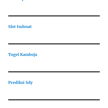
Slot Indosat
Togel Kamboja
Prediksi Sdy