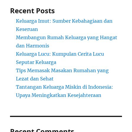
Recent Posts
Keluarga Imut: Sumber Kebahagiaan dan
Keseruan
Membangun Rumah Keluarga yang Hangat
dan Harmonis
Keluarga Lucu: Kumpulan Cerita Lucu
Seputar Keluarga
Tips Memasak Masakan Rumahan yang
Lezat dan Sehat
Tantangan Keluarga Miskin di Indonesia:
Upaya Meningkatkan Kesejahteraan
Recent Comments