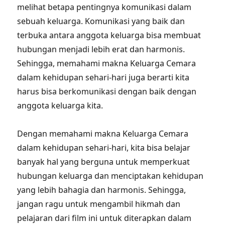
melihat betapa pentingnya komunikasi dalam
sebuah keluarga. Komunikasi yang baik dan
terbuka antara anggota keluarga bisa membuat
hubungan menjadi lebih erat dan harmonis.
Sehingga, memahami makna Keluarga Cemara
dalam kehidupan sehari-hari juga berarti kita
harus bisa berkomunikasi dengan baik dengan
anggota keluarga kita.
Dengan memahami makna Keluarga Cemara
dalam kehidupan sehari-hari, kita bisa belajar
banyak hal yang berguna untuk memperkuat
hubungan keluarga dan menciptakan kehidupan
yang lebih bahagia dan harmonis. Sehingga,
jangan ragu untuk mengambil hikmah dan
pelajaran dari film ini untuk diterapkan dalam