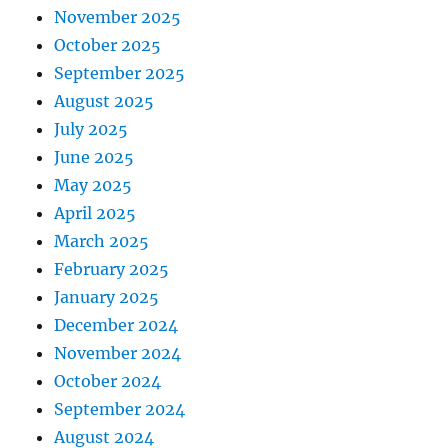
November 2025
October 2025
September 2025
August 2025
July 2025
June 2025
May 2025
April 2025
March 2025
February 2025
January 2025
December 2024
November 2024
October 2024
September 2024
August 2024