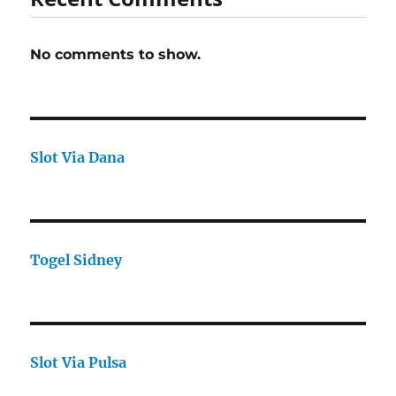
No comments to show.
Slot Via Dana
Togel Sidney
Slot Via Pulsa