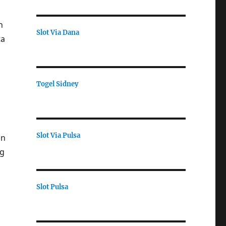
n
Slot Via Dana
ta
Togel Sidney
Slot Via Pulsa
an
ng
Slot Pulsa