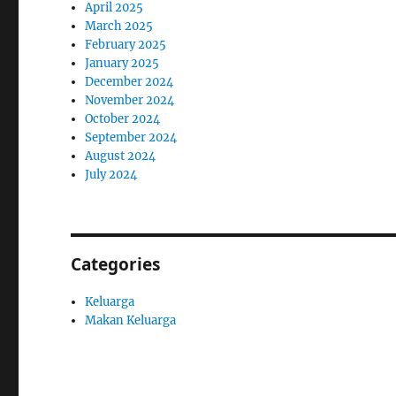
April 2025
March 2025
February 2025
January 2025
December 2024
November 2024
October 2024
September 2024
August 2024
July 2024
Categories
Keluarga
Makan Keluarga