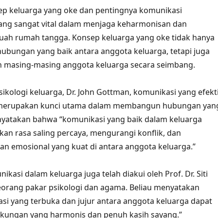
 keluarga yang oke dan pentingnya komunikasi
ang sangat vital dalam menjaga keharmonisan dan
uah rumah tangga. Konsep keluarga yang oke tidak hanya
 hubungan yang baik antara anggota keluarga, tetapi juga
masing-masing anggota keluarga secara seimbang.
ikologi keluarga, Dr. John Gottman, komunikasi yang efekt
 merupakan kunci utama dalam membangun hubungan yan
nyatakan bahwa “komunikasi yang baik dalam keluarga
an rasa saling percaya, mengurangi konflik, dan
an emosional yang kuat di antara anggota keluarga.”
kasi dalam keluarga juga telah diakui oleh Prof. Dr. Siti
eorang pakar psikologi dan agama. Beliau menyatakan
i yang terbuka dan jujur antara anggota keluarga dapat
gkungan yang harmonis dan penuh kasih sayang.”