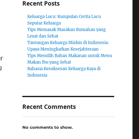
Recent Posts
Keluarga Lucu: Kumpulan Cerita Lucu
Seputar Keluarga
Tips Memasak Masakan Rumahan yang
Lezat dan Sehat
Tantangan Keluarga Miskin di Indonesia:
Upaya Meningkatkan Kesejahteraan
Tips Memilih Bahan Makanan untuk Menu
if
Makan Ibu yang Sehat
g
Rahasia Kesuksesan Keluarga Kaya di
Indonesia
Recent Comments
No comments to show.