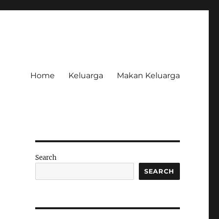
Home
Keluarga
Makan Keluarga
Search
SEARCH