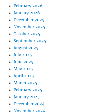
February 2026
January 2026
December 2025
November 2025
October 2025
September 2025
August 2025
July 2025
June 2025
May 2025
April 2025
March 2025
February 2025
January 2025
December 2024
November 2024