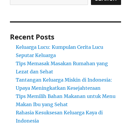
Recent Posts
Keluarga Lucu: Kumpulan Cerita Lucu
Seputar Keluarga
Tips Memasak Masakan Rumahan yang
Lezat dan Sehat
Tantangan Keluarga Miskin di Indonesia:
Upaya Meningkatkan Kesejahteraan
Tips Memilih Bahan Makanan untuk Menu
Makan Ibu yang Sehat
Rahasia Kesuksesan Keluarga Kaya di
Indonesia