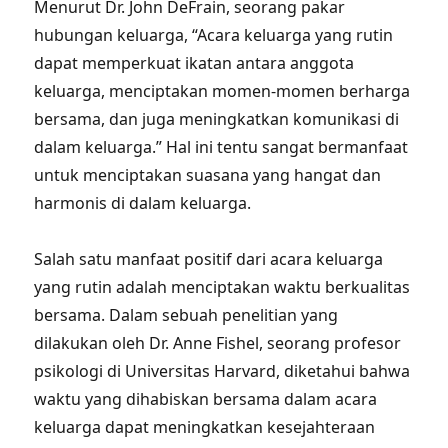
Menurut Dr. John DeFrain, seorang pakar
hubungan keluarga, “Acara keluarga yang rutin
dapat memperkuat ikatan antara anggota
keluarga, menciptakan momen-momen berharga
bersama, dan juga meningkatkan komunikasi di
dalam keluarga.” Hal ini tentu sangat bermanfaat
untuk menciptakan suasana yang hangat dan
harmonis di dalam keluarga.
Salah satu manfaat positif dari acara keluarga
yang rutin adalah menciptakan waktu berkualitas
bersama. Dalam sebuah penelitian yang
dilakukan oleh Dr. Anne Fishel, seorang profesor
psikologi di Universitas Harvard, diketahui bahwa
waktu yang dihabiskan bersama dalam acara
keluarga dapat meningkatkan kesejahteraan