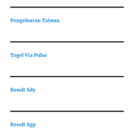
Pengeluaran Taiwan
Togel Via Pulsa
Result Sdy
Result Sgp