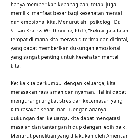
hanya memberikan kebahagiaan, tetapi juga
memiliki manfaat besar bagi kesehatan mental
dan emosional kita. Menurut ahli psikologi, Dr.
Susan Krauss Whitbourne, Ph.D, “Keluarga adalah
tempat di mana kita merasa diterima dan dicintai,
yang dapat memberikan dukungan emosional
yang sangat penting untuk kesehatan mental
kita.”
Ketika kita berkumpul dengan keluarga, kita
merasakan rasa aman dan nyaman. Hal ini dapat
mengurangi tingkat stres dan kecemasan yang
kita rasakan sehari-hari. Dengan adanya
dukungan dari keluarga, kita dapat mengatasi
masalah dan tantangan hidup dengan lebih baik.
Menurut penelitian yang dilakukan oleh American