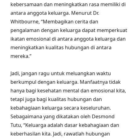
kebersamaan dan meningkatkan rasa memiliki di
antara anggota keluarga. Menurut Dr.
Whitbourne, “Membagikan cerita dan
pengalaman dengan keluarga dapat memperkuat
ikatan emosional di antara anggota keluarga dan
meningkatkan kualitas hubungan di antara
mereka.”
Jadi, jangan ragu untuk meluangkan waktu
berkumpul dengan keluarga. Manfaatnya tidak
hanya bagi kesehatan mental dan emosional kita,
tetapi juga bagi kualitas hubungan dan
kebahagiaan keluarga secara keseluruhan.
Sebagaimana yang dikatakan oleh Desmond
Tutu, “Keluarga adalah dasar kebahagiaan dan
keberhasilan kita. Jadi, rawatlah hubungan