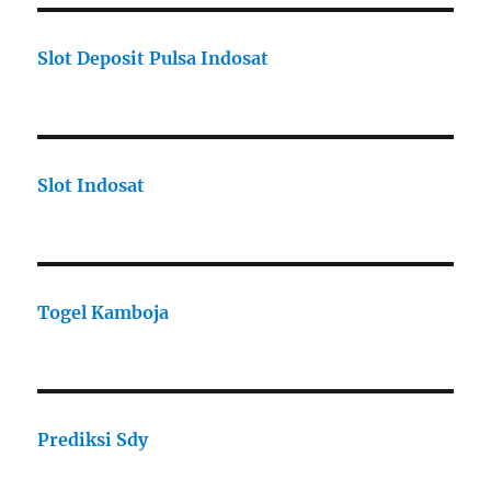
Slot Deposit Pulsa Indosat
Slot Indosat
Togel Kamboja
Prediksi Sdy