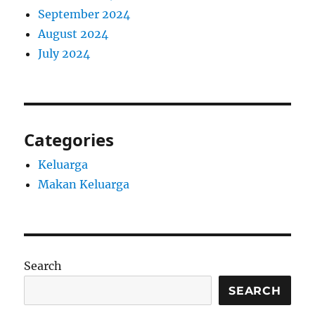
September 2024
August 2024
July 2024
Categories
Keluarga
Makan Keluarga
Search
SEARCH