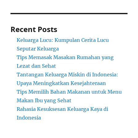
Recent Posts
Keluarga Lucu: Kumpulan Cerita Lucu
Seputar Keluarga
Tips Memasak Masakan Rumahan yang
Lezat dan Sehat
Tantangan Keluarga Miskin di Indonesia:
Upaya Meningkatkan Kesejahteraan
Tips Memilih Bahan Makanan untuk Menu
Makan Ibu yang Sehat
Rahasia Kesuksesan Keluarga Kaya di
Indonesia