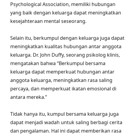
Psychological Association, memiliki hubungan
yang baik dengan keluarga dapat meningkatkan
kesejahteraan mental seseorang.
Selain itu, berkumpul dengan keluarga juga dapat
meningkatkan kualitas hubungan antar anggota
keluarga. Dr. John Duffy, seorang psikolog klinis,
mengatakan bahwa “Berkumpul bersama
keluarga dapat memperkuat hubungan antar
anggota keluarga, meningkatkan rasa saling
percaya, dan memperkuat ikatan emosional di
antara mereka.”
Tidak hanya itu, kumpul bersama keluarga juga
dapat menjadi wadah untuk saling berbagi cerita
dan pengalaman. Hal ini dapat memberikan rasa