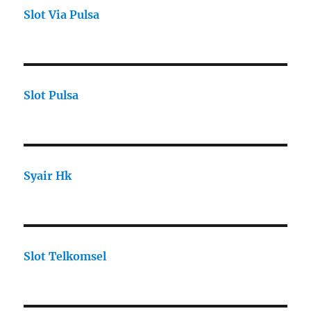
Slot Via Pulsa
Slot Pulsa
Syair Hk
Slot Telkomsel