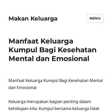
Makan Keluarga
MENU
Manfaat Keluarga
Kumpul Bagi Kesehatan
Mental dan Emosional
Manfaat Keluarga Kumpul Bagi Kesehatan Mental
dan Emosional
Keluarga merupakan bagian penting dalam
kehidupan kita. Kumpul bersama keluarga tidak