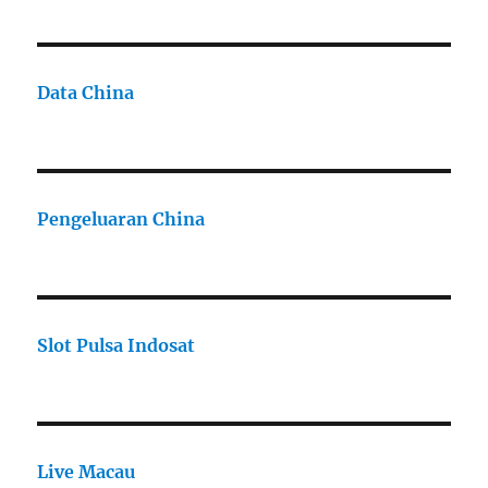
Data China
Pengeluaran China
Slot Pulsa Indosat
Live Macau