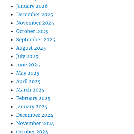
January 2026
December 2025
November 2025
October 2025
September 2025
August 2025
July 2025
June 2025
May 2025
April 2025
March 2025
February 2025
January 2025
December 2024
November 2024
October 2024