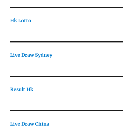
Hk Lotto
Live Draw Sydney
Result Hk
Live Draw China