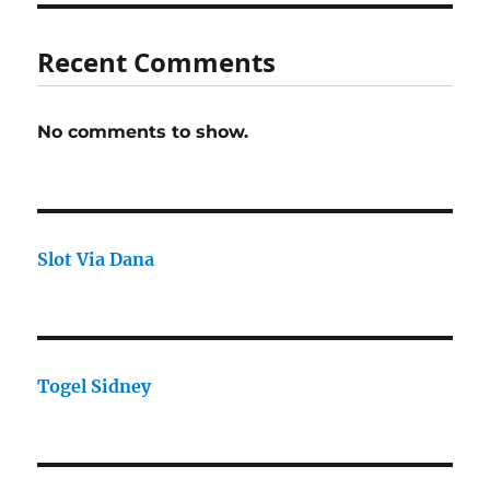
Recent Comments
No comments to show.
Slot Via Dana
Togel Sidney