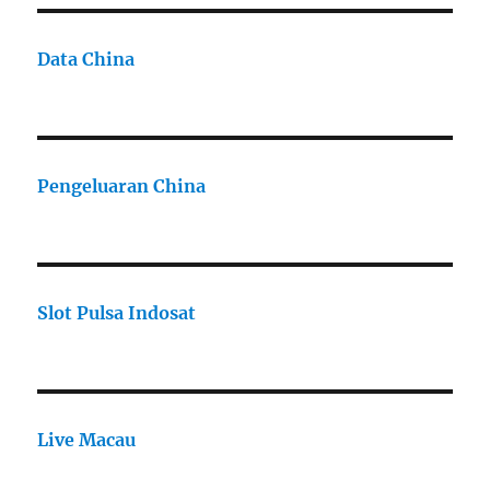
Data China
Pengeluaran China
Slot Pulsa Indosat
Live Macau