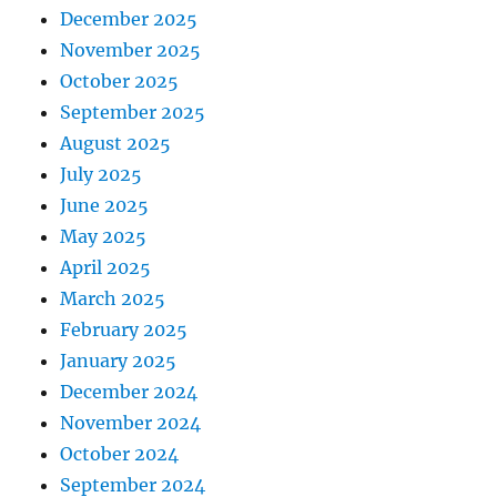
December 2025
November 2025
October 2025
September 2025
August 2025
July 2025
June 2025
May 2025
April 2025
March 2025
February 2025
January 2025
December 2024
November 2024
October 2024
September 2024