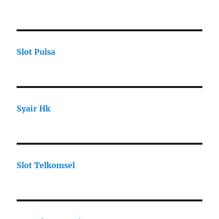
Slot Pulsa
Syair Hk
Slot Telkomsel