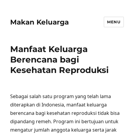
Makan Keluarga
MENU
Manfaat Keluarga
Berencana bagi
Kesehatan Reproduksi
Sebagai salah satu program yang telah lama
diterapkan di Indonesia, manfaat keluarga
berencana bagi kesehatan reproduksi tidak bisa
dipandang remeh. Program ini bertujuan untuk
mengatur jumlah anggota keluarga serta jarak