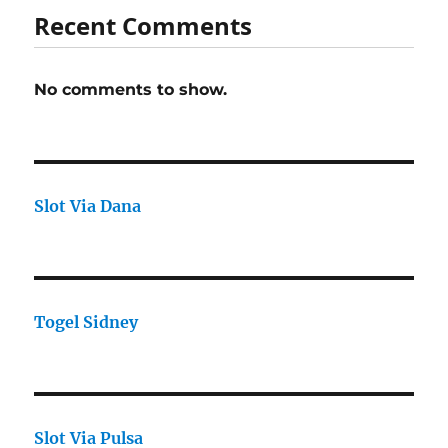
Recent Comments
No comments to show.
Slot Via Dana
Togel Sidney
Slot Via Pulsa