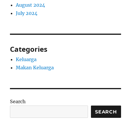
August 2024
July 2024
Categories
Keluarga
Makan Keluarga
Search
SEARCH