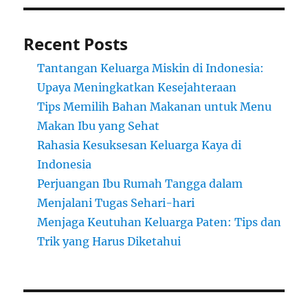
Recent Posts
Tantangan Keluarga Miskin di Indonesia:
Upaya Meningkatkan Kesejahteraan
Tips Memilih Bahan Makanan untuk Menu
Makan Ibu yang Sehat
Rahasia Kesuksesan Keluarga Kaya di
Indonesia
Perjuangan Ibu Rumah Tangga dalam
Menjalani Tugas Sehari-hari
Menjaga Keutuhan Keluarga Paten: Tips dan
Trik yang Harus Diketahui