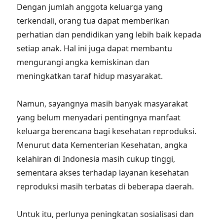
Dengan jumlah anggota keluarga yang
terkendali, orang tua dapat memberikan
perhatian dan pendidikan yang lebih baik kepada
setiap anak. Hal ini juga dapat membantu
mengurangi angka kemiskinan dan
meningkatkan taraf hidup masyarakat.
Namun, sayangnya masih banyak masyarakat
yang belum menyadari pentingnya manfaat
keluarga berencana bagi kesehatan reproduksi.
Menurut data Kementerian Kesehatan, angka
kelahiran di Indonesia masih cukup tinggi,
sementara akses terhadap layanan kesehatan
reproduksi masih terbatas di beberapa daerah.
Untuk itu, perlunya peningkatan sosialisasi dan