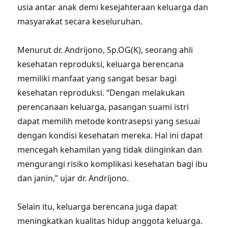
usia antar anak demi kesejahteraan keluarga dan
masyarakat secara keseluruhan.
Menurut dr. Andrijono, Sp.OG(K), seorang ahli
kesehatan reproduksi, keluarga berencana
memiliki manfaat yang sangat besar bagi
kesehatan reproduksi. “Dengan melakukan
perencanaan keluarga, pasangan suami istri
dapat memilih metode kontrasepsi yang sesuai
dengan kondisi kesehatan mereka. Hal ini dapat
mencegah kehamilan yang tidak diinginkan dan
mengurangi risiko komplikasi kesehatan bagi ibu
dan janin,” ujar dr. Andrijono.
Selain itu, keluarga berencana juga dapat
meningkatkan kualitas hidup anggota keluarga.