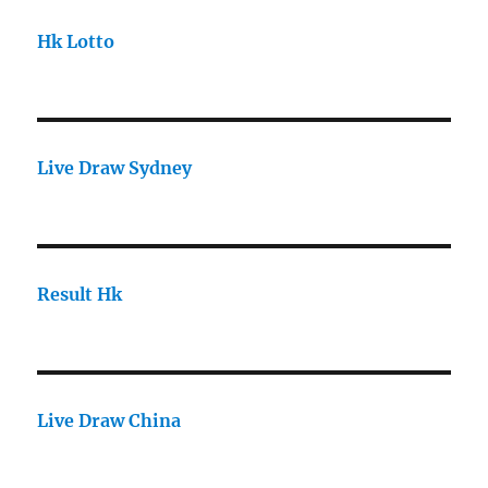
Hk Lotto
Live Draw Sydney
Result Hk
Live Draw China