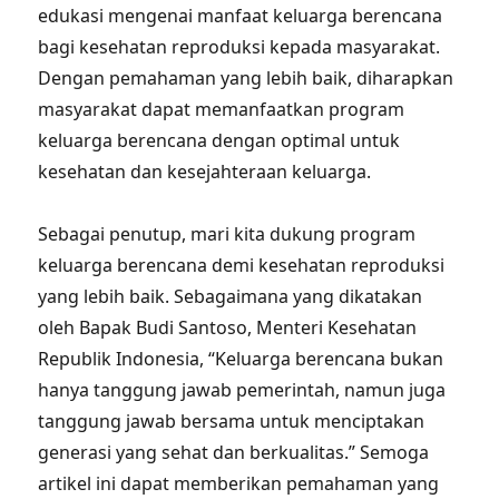
edukasi mengenai manfaat keluarga berencana
bagi kesehatan reproduksi kepada masyarakat.
Dengan pemahaman yang lebih baik, diharapkan
masyarakat dapat memanfaatkan program
keluarga berencana dengan optimal untuk
kesehatan dan kesejahteraan keluarga.
Sebagai penutup, mari kita dukung program
keluarga berencana demi kesehatan reproduksi
yang lebih baik. Sebagaimana yang dikatakan
oleh Bapak Budi Santoso, Menteri Kesehatan
Republik Indonesia, “Keluarga berencana bukan
hanya tanggung jawab pemerintah, namun juga
tanggung jawab bersama untuk menciptakan
generasi yang sehat dan berkualitas.” Semoga
artikel ini dapat memberikan pemahaman yang