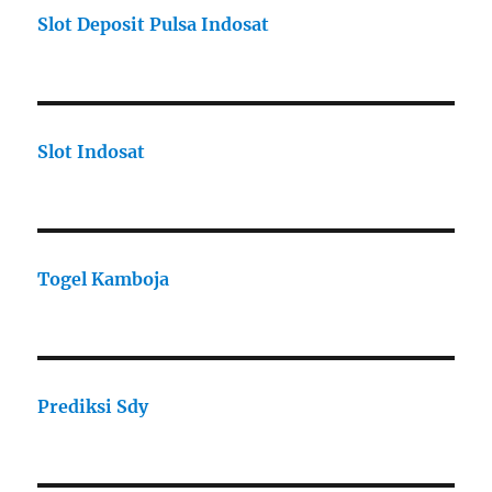
Slot Deposit Pulsa Indosat
Slot Indosat
Togel Kamboja
Prediksi Sdy