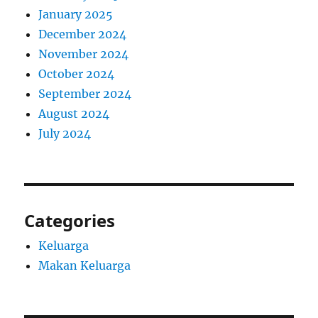
January 2025
December 2024
November 2024
October 2024
September 2024
August 2024
July 2024
Categories
Keluarga
Makan Keluarga