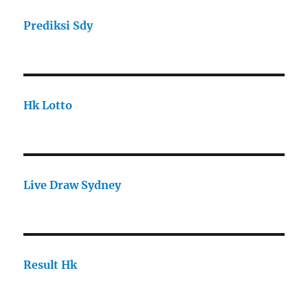
Prediksi Sdy
Hk Lotto
Live Draw Sydney
Result Hk