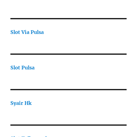
Slot Via Pulsa
Slot Pulsa
Syair Hk