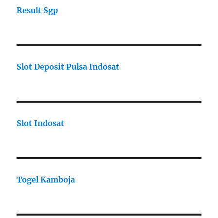
Result Sgp
Slot Deposit Pulsa Indosat
Slot Indosat
Togel Kamboja