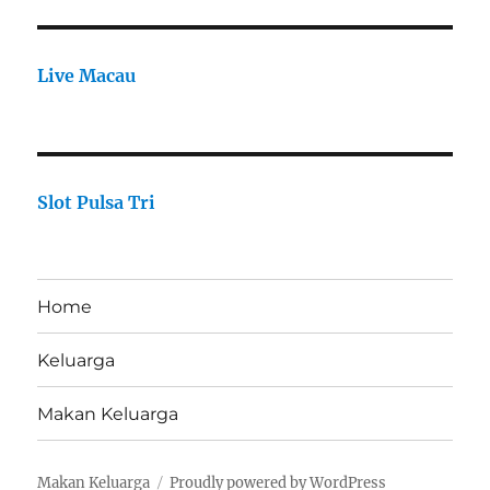
Live Macau
Slot Pulsa Tri
Home
Keluarga
Makan Keluarga
Makan Keluarga
Proudly powered by WordPress