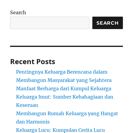
Search
SEARCH
Recent Posts
Pentingnya Keluarga Berencana dalam
Membangun Masyarakat yang Sejahtera
Manfaat Berharga dari Kumpul Keluarga
Keluarga Imut: Sumber Kebahagiaan dan
Keseruan
Membangun Rumah Keluarga yang Hangat
dan Harmonis
Keluarga Lucu: Kumpulan Cerita Lucu