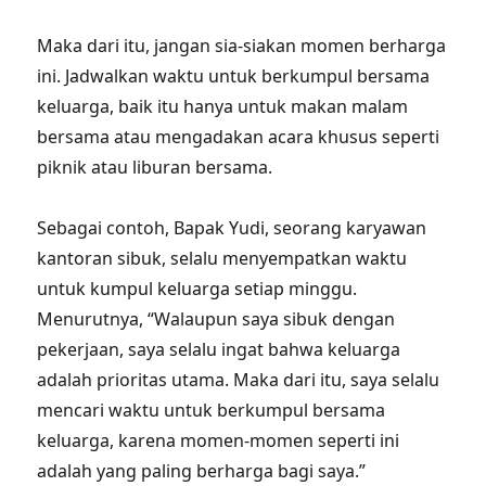
Maka dari itu, jangan sia-siakan momen berharga
ini. Jadwalkan waktu untuk berkumpul bersama
keluarga, baik itu hanya untuk makan malam
bersama atau mengadakan acara khusus seperti
piknik atau liburan bersama.
Sebagai contoh, Bapak Yudi, seorang karyawan
kantoran sibuk, selalu menyempatkan waktu
untuk kumpul keluarga setiap minggu.
Menurutnya, “Walaupun saya sibuk dengan
pekerjaan, saya selalu ingat bahwa keluarga
adalah prioritas utama. Maka dari itu, saya selalu
mencari waktu untuk berkumpul bersama
keluarga, karena momen-momen seperti ini
adalah yang paling berharga bagi saya.”