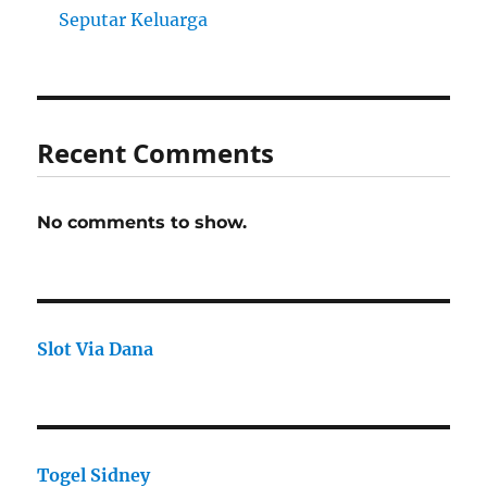
Seputar Keluarga
Recent Comments
No comments to show.
Slot Via Dana
Togel Sidney