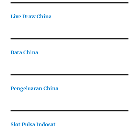
Live Draw China
Data China
Pengeluaran China
Slot Pulsa Indosat