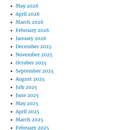
May 2026
April 2026
March 2026
February 2026
January 2026
December 2025
November 2025
October 2025
September 2025
August 2025
July 2025
June 2025
May 2025
April 2025
March 2025
February 2025