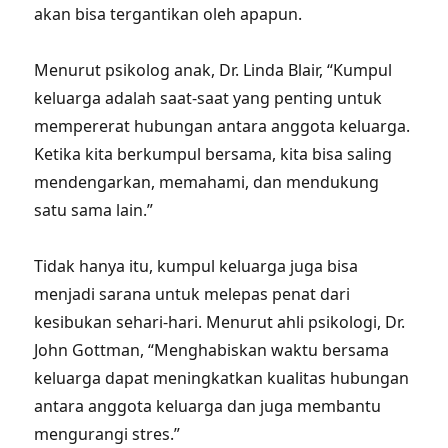
akan bisa tergantikan oleh apapun.
Menurut psikolog anak, Dr. Linda Blair, “Kumpul
keluarga adalah saat-saat yang penting untuk
mempererat hubungan antara anggota keluarga.
Ketika kita berkumpul bersama, kita bisa saling
mendengarkan, memahami, dan mendukung
satu sama lain.”
Tidak hanya itu, kumpul keluarga juga bisa
menjadi sarana untuk melepas penat dari
kesibukan sehari-hari. Menurut ahli psikologi, Dr.
John Gottman, “Menghabiskan waktu bersama
keluarga dapat meningkatkan kualitas hubungan
antara anggota keluarga dan juga membantu
mengurangi stres.”