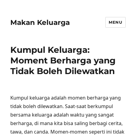
Makan Keluarga
MENU
Kumpul Keluarga:
Moment Berharga yang
Tidak Boleh Dilewatkan
Kumpul keluarga adalah momen berharga yang
tidak boleh dilewatkan. Saat-saat berkumpul
bersama keluarga adalah waktu yang sangat
berharga, di mana kita bisa saling berbagi cerita,
tawa, dan canda. Momen-momen seperti ini tidak