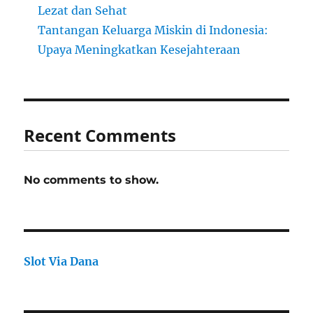
Lezat dan Sehat
Tantangan Keluarga Miskin di Indonesia:
Upaya Meningkatkan Kesejahteraan
Recent Comments
No comments to show.
Slot Via Dana