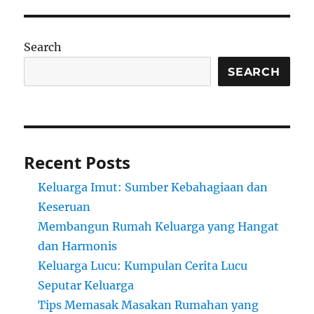
Search
SEARCH
Recent Posts
Keluarga Imut: Sumber Kebahagiaan dan
Keseruan
Membangun Rumah Keluarga yang Hangat
dan Harmonis
Keluarga Lucu: Kumpulan Cerita Lucu
Seputar Keluarga
Tips Memasak Masakan Rumahan yang