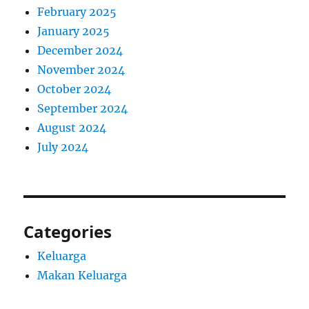
February 2025
January 2025
December 2024
November 2024
October 2024
September 2024
August 2024
July 2024
Categories
Keluarga
Makan Keluarga