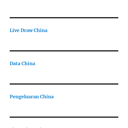
Live Draw China
Data China
Pengeluaran China