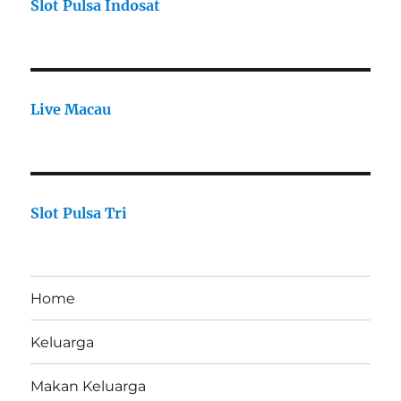
Slot Pulsa Indosat
Live Macau
Slot Pulsa Tri
Home
Keluarga
Makan Keluarga