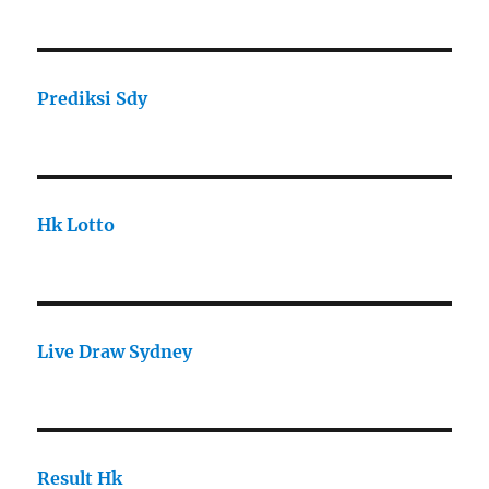
Prediksi Sdy
Hk Lotto
Live Draw Sydney
Result Hk