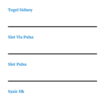
Togel Sidney
Slot Via Pulsa
Slot Pulsa
Syair Hk