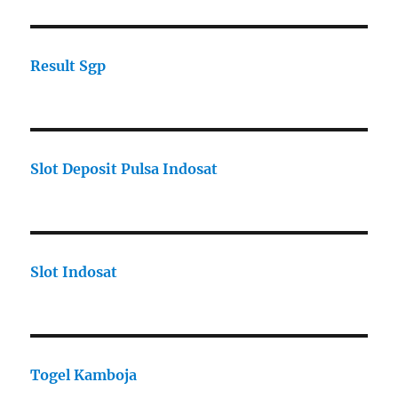
Result Sgp
Slot Deposit Pulsa Indosat
Slot Indosat
Togel Kamboja