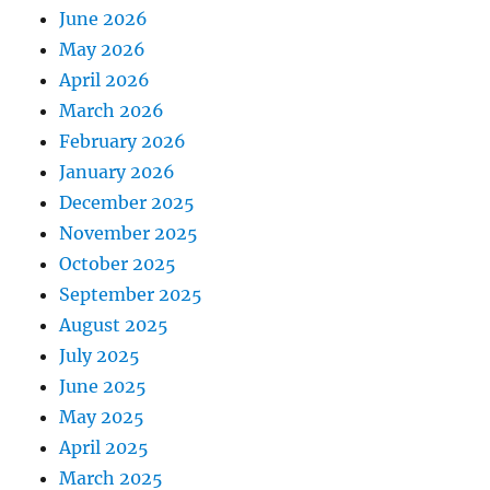
June 2026
May 2026
April 2026
March 2026
February 2026
January 2026
December 2025
November 2025
October 2025
September 2025
August 2025
July 2025
June 2025
May 2025
April 2025
March 2025