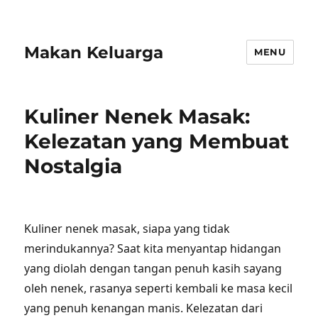
Makan Keluarga
MENU
Kuliner Nenek Masak:
Kelezatan yang Membuat
Nostalgia
Kuliner nenek masak, siapa yang tidak
merindukannya? Saat kita menyantap hidangan
yang diolah dengan tangan penuh kasih sayang
oleh nenek, rasanya seperti kembali ke masa kecil
yang penuh kenangan manis. Kelezatan dari