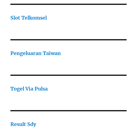
Slot Telkomsel
Pengeluaran Taiwan
Togel Via Pulsa
Result Sdy