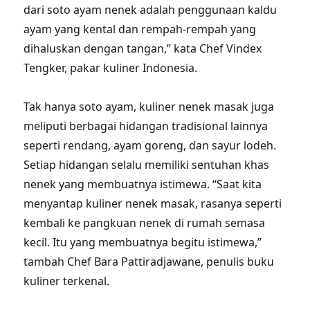
dari soto ayam nenek adalah penggunaan kaldu
ayam yang kental dan rempah-rempah yang
dihaluskan dengan tangan,” kata Chef Vindex
Tengker, pakar kuliner Indonesia.
Tak hanya soto ayam, kuliner nenek masak juga
meliputi berbagai hidangan tradisional lainnya
seperti rendang, ayam goreng, dan sayur lodeh.
Setiap hidangan selalu memiliki sentuhan khas
nenek yang membuatnya istimewa. “Saat kita
menyantap kuliner nenek masak, rasanya seperti
kembali ke pangkuan nenek di rumah semasa
kecil. Itu yang membuatnya begitu istimewa,”
tambah Chef Bara Pattiradjawane, penulis buku
kuliner terkenal.