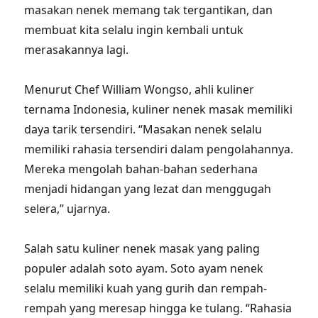
masakan nenek memang tak tergantikan, dan
membuat kita selalu ingin kembali untuk
merasakannya lagi.
Menurut Chef William Wongso, ahli kuliner
ternama Indonesia, kuliner nenek masak memiliki
daya tarik tersendiri. “Masakan nenek selalu
memiliki rahasia tersendiri dalam pengolahannya.
Mereka mengolah bahan-bahan sederhana
menjadi hidangan yang lezat dan menggugah
selera,” ujarnya.
Salah satu kuliner nenek masak yang paling
populer adalah soto ayam. Soto ayam nenek
selalu memiliki kuah yang gurih dan rempah-
rempah yang meresap hingga ke tulang. “Rahasia