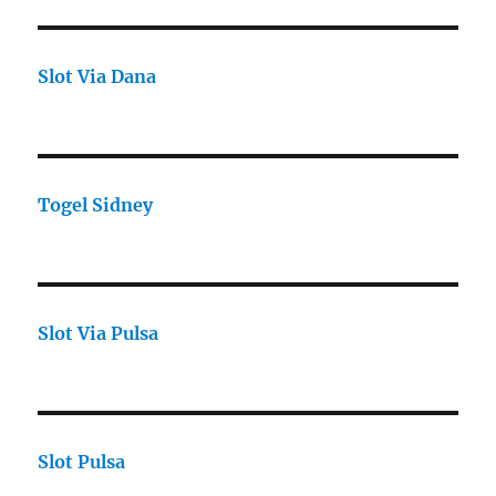
Slot Via Dana
Togel Sidney
Slot Via Pulsa
Slot Pulsa