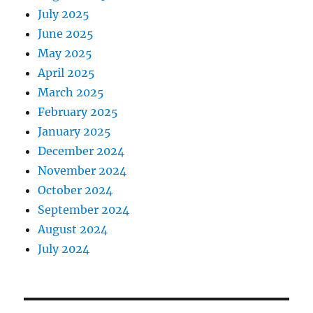
July 2025
June 2025
May 2025
April 2025
March 2025
February 2025
January 2025
December 2024
November 2024
October 2024
September 2024
August 2024
July 2024