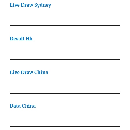
Live Draw Sydney
Result Hk
Live Draw China
Data China