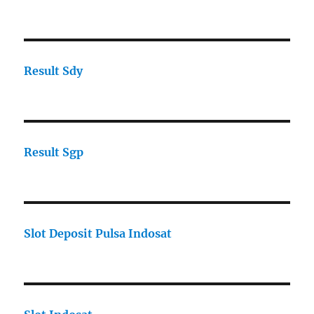
Result Sdy
Result Sgp
Slot Deposit Pulsa Indosat