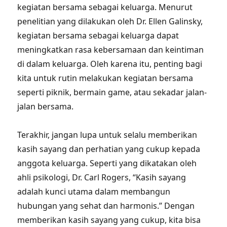
kegiatan bersama sebagai keluarga. Menurut
penelitian yang dilakukan oleh Dr. Ellen Galinsky,
kegiatan bersama sebagai keluarga dapat
meningkatkan rasa kebersamaan dan keintiman
di dalam keluarga. Oleh karena itu, penting bagi
kita untuk rutin melakukan kegiatan bersama
seperti piknik, bermain game, atau sekadar jalan-
jalan bersama.
Terakhir, jangan lupa untuk selalu memberikan
kasih sayang dan perhatian yang cukup kepada
anggota keluarga. Seperti yang dikatakan oleh
ahli psikologi, Dr. Carl Rogers, “Kasih sayang
adalah kunci utama dalam membangun
hubungan yang sehat dan harmonis.” Dengan
memberikan kasih sayang yang cukup, kita bisa