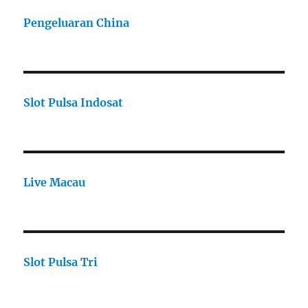
Pengeluaran China
Slot Pulsa Indosat
Live Macau
Slot Pulsa Tri