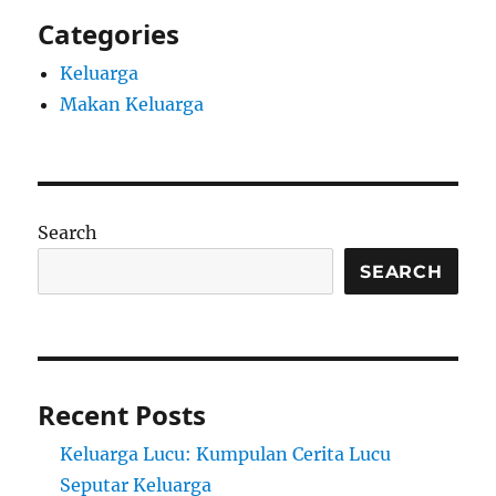
Categories
Keluarga
Makan Keluarga
Search
SEARCH
Recent Posts
Keluarga Lucu: Kumpulan Cerita Lucu
Seputar Keluarga