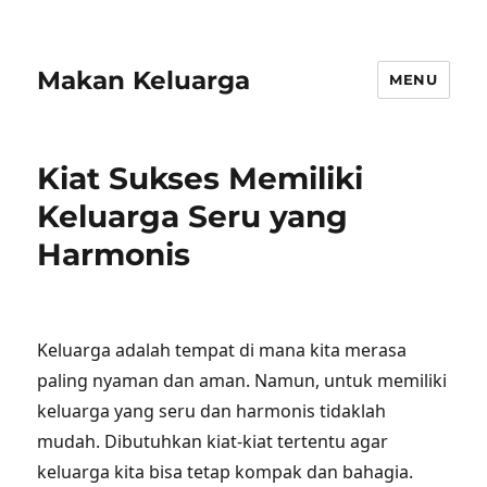
Makan Keluarga
MENU
Kiat Sukses Memiliki
Keluarga Seru yang
Harmonis
Keluarga adalah tempat di mana kita merasa
paling nyaman dan aman. Namun, untuk memiliki
keluarga yang seru dan harmonis tidaklah
mudah. Dibutuhkan kiat-kiat tertentu agar
keluarga kita bisa tetap kompak dan bahagia.