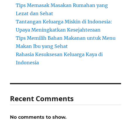
Tips Memasak Masakan Rumahan yang
Lezat dan Sehat
Tantangan Keluarga Miskin di Indonesia:
Upaya Meningkatkan Kesejahteraan
Tips Memilih Bahan Makanan untuk Menu
Makan Ibu yang Sehat
Rahasia Kesuksesan Keluarga Kaya di
Indonesia
Recent Comments
No comments to show.