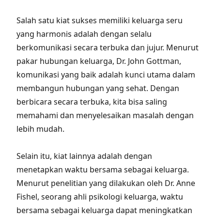
Salah satu kiat sukses memiliki keluarga seru
yang harmonis adalah dengan selalu
berkomunikasi secara terbuka dan jujur. Menurut
pakar hubungan keluarga, Dr. John Gottman,
komunikasi yang baik adalah kunci utama dalam
membangun hubungan yang sehat. Dengan
berbicara secara terbuka, kita bisa saling
memahami dan menyelesaikan masalah dengan
lebih mudah.
Selain itu, kiat lainnya adalah dengan
menetapkan waktu bersama sebagai keluarga.
Menurut penelitian yang dilakukan oleh Dr. Anne
Fishel, seorang ahli psikologi keluarga, waktu
bersama sebagai keluarga dapat meningkatkan