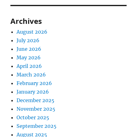
Archives
August 2026
July 2026
June 2026
May 2026
April 2026
March 2026
February 2026
January 2026
December 2025
November 2025
October 2025
September 2025
August 2025