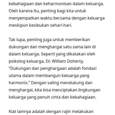
kebahagiaan dan keharmonisan dalam keluarga.
Oleh karena itu, penting bagi kita untuk
menyempatkan waktu bersama dengan keluarga
meskipun kesibukan sehari-hari.
Tak lupa, penting juga untuk memberikan
dukungan dan menghargai satu sama lain di
dalam keluarga. Seperti yang dikatakan oleh
psikolog keluarga, Dr. William Doherty,
“Dukungan dan penghargaan adalah fondasi
utama dalam membangun keluarga yang
harmonis.” Dengan saling mendukung dan
menghargai, kita bisa menciptakan lingkungan
keluarga yang penuh cinta dan kebahagiaan.
Kiat lainnya adalah dengan rajin melakukan