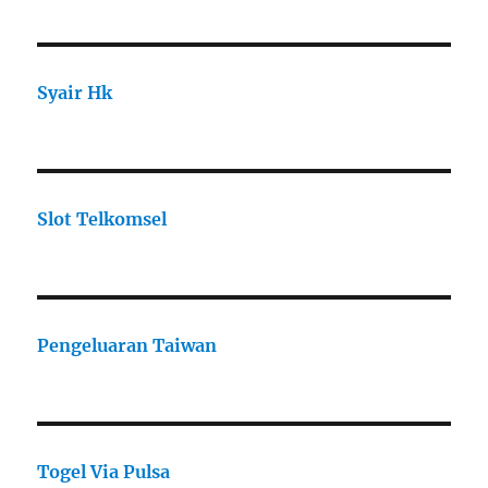
Syair Hk
Slot Telkomsel
Pengeluaran Taiwan
Togel Via Pulsa