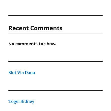
Recent Comments
No comments to show.
Slot Via Dana
Togel Sidney