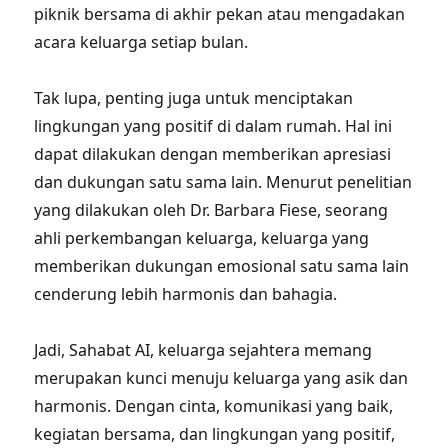
piknik bersama di akhir pekan atau mengadakan
acara keluarga setiap bulan.
Tak lupa, penting juga untuk menciptakan
lingkungan yang positif di dalam rumah. Hal ini
dapat dilakukan dengan memberikan apresiasi
dan dukungan satu sama lain. Menurut penelitian
yang dilakukan oleh Dr. Barbara Fiese, seorang
ahli perkembangan keluarga, keluarga yang
memberikan dukungan emosional satu sama lain
cenderung lebih harmonis dan bahagia.
Jadi, Sahabat AI, keluarga sejahtera memang
merupakan kunci menuju keluarga yang asik dan
harmonis. Dengan cinta, komunikasi yang baik,
kegiatan bersama, dan lingkungan yang positif,