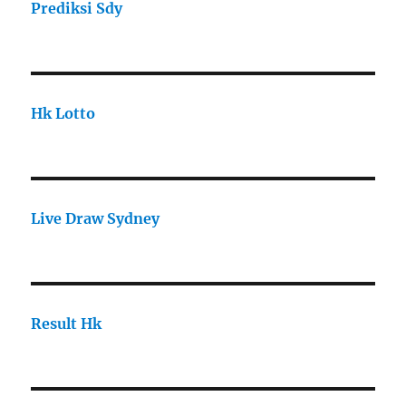
Prediksi Sdy
Hk Lotto
Live Draw Sydney
Result Hk