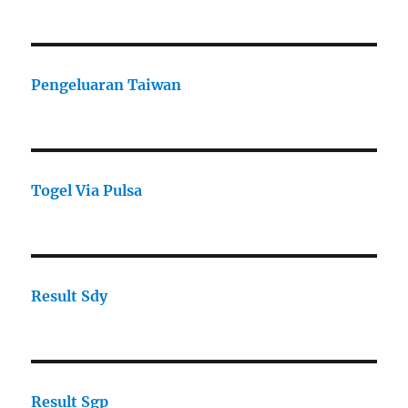
Pengeluaran Taiwan
Togel Via Pulsa
Result Sdy
Result Sgp