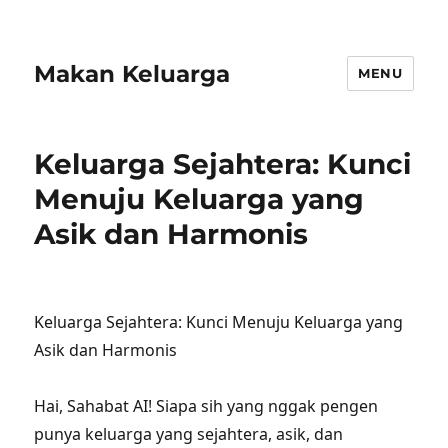
Makan Keluarga
MENU
Keluarga Sejahtera: Kunci
Menuju Keluarga yang
Asik dan Harmonis
Keluarga Sejahtera: Kunci Menuju Keluarga yang
Asik dan Harmonis
Hai, Sahabat AI! Siapa sih yang nggak pengen
punya keluarga yang sejahtera, asik, dan