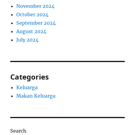
November 2024
October 2024
September 2024
August 2024
July 2024
Categories
Keluarga
Makan Keluarga
Search