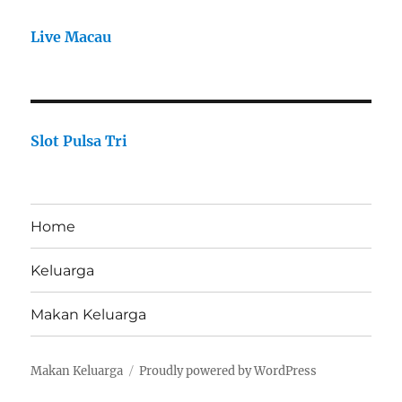
Live Macau
Slot Pulsa Tri
Home
Keluarga
Makan Keluarga
Makan Keluarga
Proudly powered by WordPress