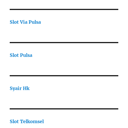
Slot Via Pulsa
Slot Pulsa
Syair Hk
Slot Telkomsel