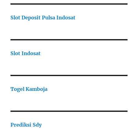
Slot Deposit Pulsa Indosat
Slot Indosat
Togel Kamboja
Prediksi Sdy