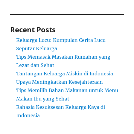
Recent Posts
Keluarga Lucu: Kumpulan Cerita Lucu
Seputar Keluarga
Tips Memasak Masakan Rumahan yang
Lezat dan Sehat
Tantangan Keluarga Miskin di Indonesia:
Upaya Meningkatkan Kesejahteraan
Tips Memilih Bahan Makanan untuk Menu
Makan Ibu yang Sehat
Rahasia Kesuksesan Keluarga Kaya di
Indonesia