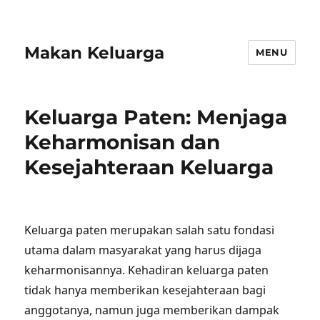
Makan Keluarga
MENU
Keluarga Paten: Menjaga
Keharmonisan dan
Kesejahteraan Keluarga
Keluarga paten merupakan salah satu fondasi
utama dalam masyarakat yang harus dijaga
keharmonisannya. Kehadiran keluarga paten
tidak hanya memberikan kesejahteraan bagi
anggotanya, namun juga memberikan dampak