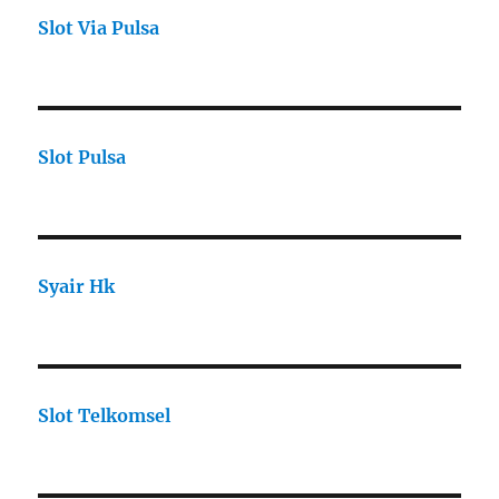
Slot Via Pulsa
Slot Pulsa
Syair Hk
Slot Telkomsel