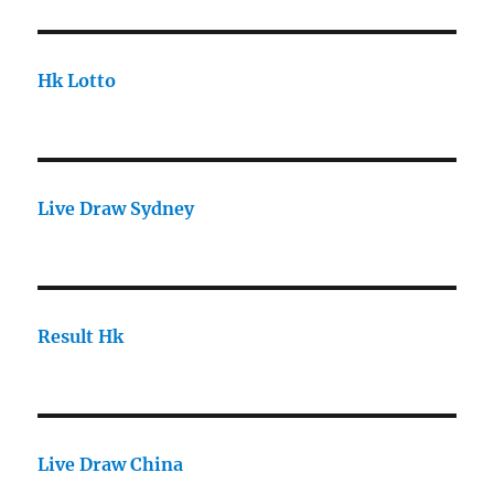
Hk Lotto
Live Draw Sydney
Result Hk
Live Draw China