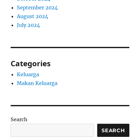
September 2024
August 2024
July 2024
Categories
Keluarga
Makan Keluarga
Search
SEARCH