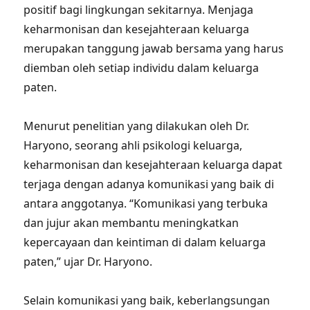
positif bagi lingkungan sekitarnya. Menjaga
keharmonisan dan kesejahteraan keluarga
merupakan tanggung jawab bersama yang harus
diemban oleh setiap individu dalam keluarga
paten.
Menurut penelitian yang dilakukan oleh Dr.
Haryono, seorang ahli psikologi keluarga,
keharmonisan dan kesejahteraan keluarga dapat
terjaga dengan adanya komunikasi yang baik di
antara anggotanya. “Komunikasi yang terbuka
dan jujur akan membantu meningkatkan
kepercayaan dan keintiman di dalam keluarga
paten,” ujar Dr. Haryono.
Selain komunikasi yang baik, keberlangsungan