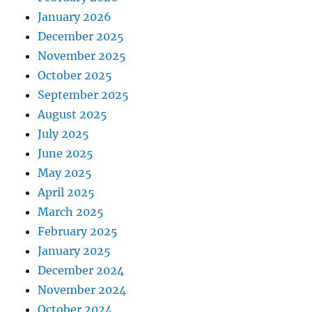
January 2026
December 2025
November 2025
October 2025
September 2025
August 2025
July 2025
June 2025
May 2025
April 2025
March 2025
February 2025
January 2025
December 2024
November 2024
October 2024