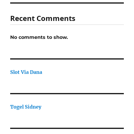
Recent Comments
No comments to show.
Slot Via Dana
Togel Sidney