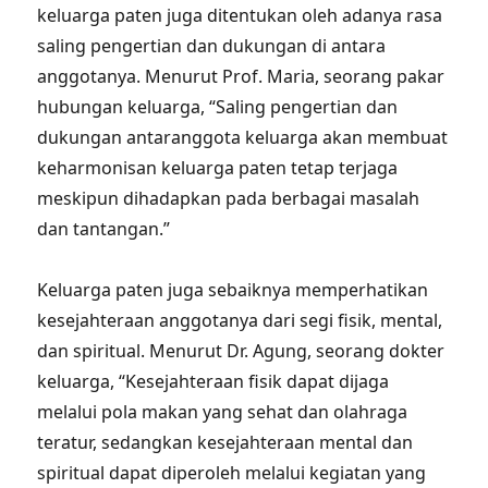
keluarga paten juga ditentukan oleh adanya rasa
saling pengertian dan dukungan di antara
anggotanya. Menurut Prof. Maria, seorang pakar
hubungan keluarga, “Saling pengertian dan
dukungan antaranggota keluarga akan membuat
keharmonisan keluarga paten tetap terjaga
meskipun dihadapkan pada berbagai masalah
dan tantangan.”
Keluarga paten juga sebaiknya memperhatikan
kesejahteraan anggotanya dari segi fisik, mental,
dan spiritual. Menurut Dr. Agung, seorang dokter
keluarga, “Kesejahteraan fisik dapat dijaga
melalui pola makan yang sehat dan olahraga
teratur, sedangkan kesejahteraan mental dan
spiritual dapat diperoleh melalui kegiatan yang