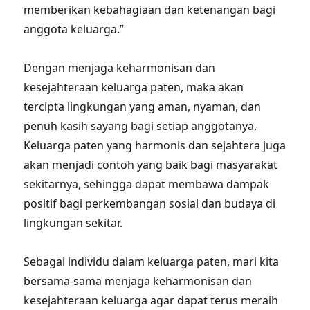
memberikan kebahagiaan dan ketenangan bagi
anggota keluarga.”
Dengan menjaga keharmonisan dan
kesejahteraan keluarga paten, maka akan
tercipta lingkungan yang aman, nyaman, dan
penuh kasih sayang bagi setiap anggotanya.
Keluarga paten yang harmonis dan sejahtera juga
akan menjadi contoh yang baik bagi masyarakat
sekitarnya, sehingga dapat membawa dampak
positif bagi perkembangan sosial dan budaya di
lingkungan sekitar.
Sebagai individu dalam keluarga paten, mari kita
bersama-sama menjaga keharmonisan dan
kesejahteraan keluarga agar dapat terus meraih