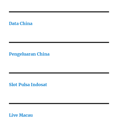
Data China
Pengeluaran China
Slot Pulsa Indosat
Live Macau