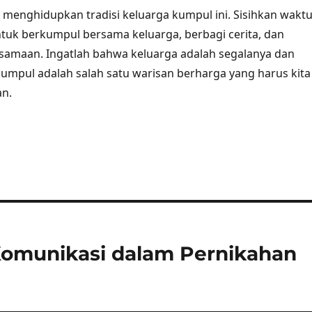
i menghidupkan tradisi keluarga kumpul ini. Sisihkan wakt
tuk berkumpul bersama keluarga, berbagi cerita, dan
samaan. Ingatlah bahwa keluarga adalah segalanya dan
 kumpul adalah salah satu warisan berharga yang harus kita
an.
omunikasi dalam Pernikahan