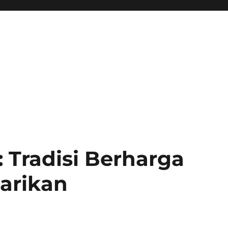
 Tradisi Berharga
tarikan