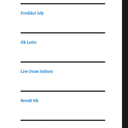
Prediksi Sdy
Hk Lotto
Live Draw Sydney
Result Hk