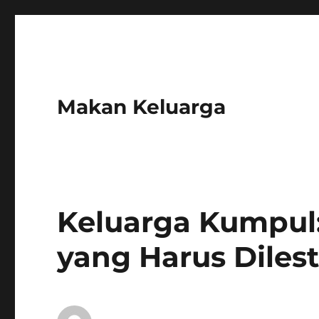
Makan Keluarga
Keluarga Kumpul:
yang Harus Diles