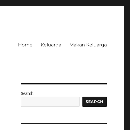
Home
Keluarga
Makan Keluarga
Search
SEARCH