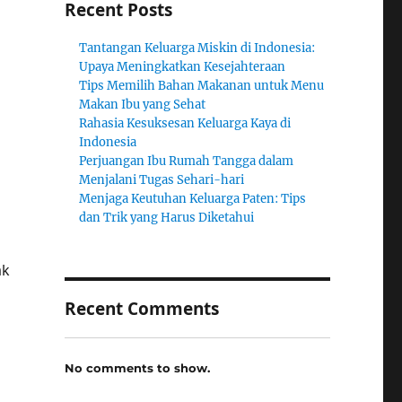
Recent Posts
Tantangan Keluarga Miskin di Indonesia:
Upaya Meningkatkan Kesejahteraan
Tips Memilih Bahan Makanan untuk Menu
Makan Ibu yang Sehat
Rahasia Kesuksesan Keluarga Kaya di
Indonesia
Perjuangan Ibu Rumah Tangga dalam
Menjalani Tugas Sehari-hari
Menjaga Keutuhan Keluarga Paten: Tips
dan Trik yang Harus Diketahui
ak
Recent Comments
No comments to show.