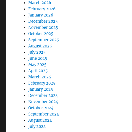
March 2026
February 2026
January 2026
December 2025
November 2025
October 2025
September 2025
August 2025
July 2025
June 2025
May 2025
April 2025
March 2025
February 2025
January 2025
December 2024
November 2024
October 2024
September 2024
August 2024
July 2024