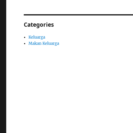
Categories
Keluarga
Makan Keluarga