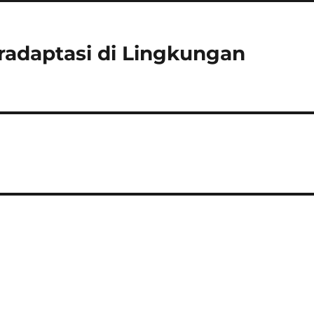
adaptasi di Lingkungan