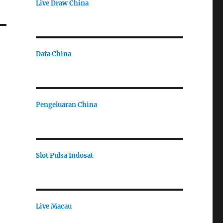
Live Draw China
Data China
Pengeluaran China
Slot Pulsa Indosat
Live Macau