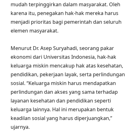
mudah terpinggirkan dalam masyarakat. Oleh
karena itu, penegakan hak-hak mereka harus
menjadi prioritas bagi pemerintah dan seluruh
elemen masyarakat.
Menurut Dr. Asep Suryahadi, seorang pakar
ekonomi dari Universitas Indonesia, hak-hak
keluarga miskin mencakup hak atas kesehatan,
pendidikan, pekerjaan layak, serta perlindungan
sosial. “Keluarga miskin harus mendapatkan
perlindungan dan akses yang sama terhadap
layanan kesehatan dan pendidikan seperti
keluarga lainnya. Hal ini merupakan bentuk
keadilan sosial yang harus diperjuangkan,”
ujarnya.