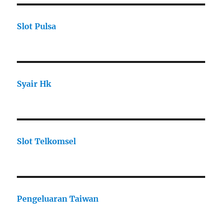
Slot Pulsa
Syair Hk
Slot Telkomsel
Pengeluaran Taiwan