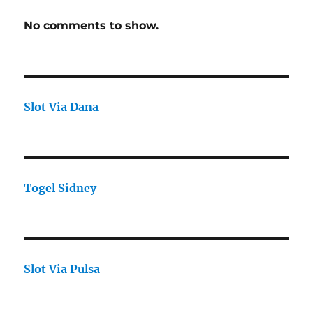
No comments to show.
Slot Via Dana
Togel Sidney
Slot Via Pulsa