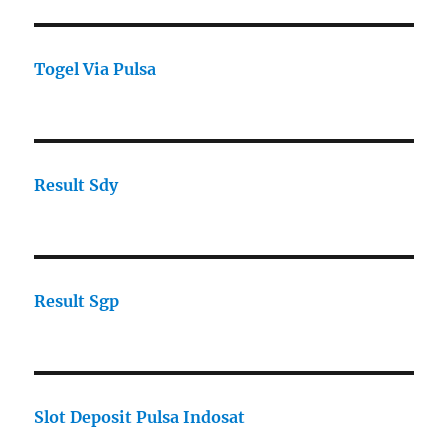
Togel Via Pulsa
Result Sdy
Result Sgp
Slot Deposit Pulsa Indosat