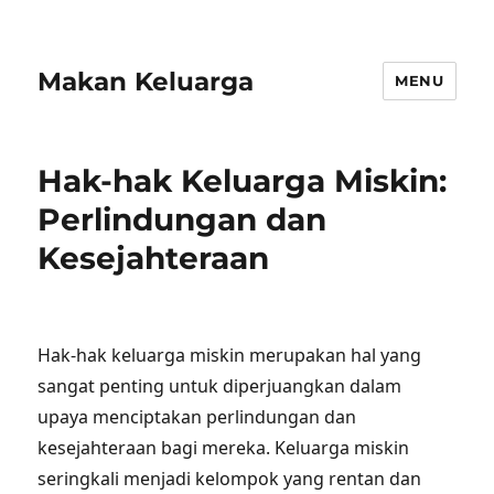
Makan Keluarga
MENU
Hak-hak Keluarga Miskin:
Perlindungan dan
Kesejahteraan
Hak-hak keluarga miskin merupakan hal yang
sangat penting untuk diperjuangkan dalam
upaya menciptakan perlindungan dan
kesejahteraan bagi mereka. Keluarga miskin
seringkali menjadi kelompok yang rentan dan