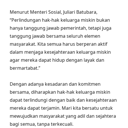
Menurut Menteri Sosial, Juliari Batubara,
“Perlindungan hak-hak keluarga miskin bukan
hanya tanggung jawab pemerintah, tetapi juga
tanggung jawab bersama seluruh elemen
masyarakat. Kita semua harus berperan aktif
dalam menjaga kesejahteraan keluarga miskin
agar mereka dapat hidup dengan layak dan
bermartabat.”
Dengan adanya kesadaran dan komitmen
bersama, diharapkan hak-hak keluarga miskin
dapat terlindungi dengan baik dan kesejahteraan
mereka dapat terjamin. Mari kita bersatu untuk
mewujudkan masyarakat yang adil dan sejahtera
bagi semua, tanpa terkecuali.