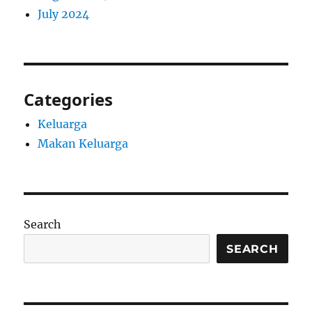
July 2024
Categories
Keluarga
Makan Keluarga
Search
SEARCH