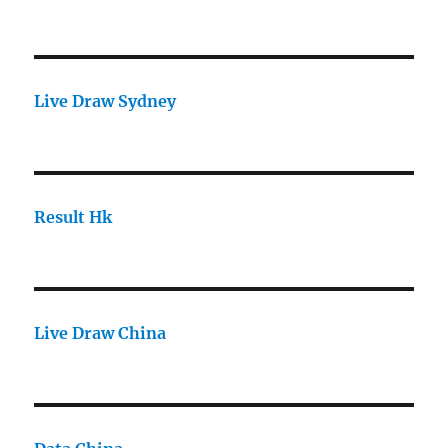
Live Draw Sydney
Result Hk
Live Draw China