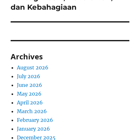
dan Kebahagiaan
Archives
August 2026
July 2026
June 2026
May 2026
April 2026
March 2026
February 2026
January 2026
December 2025