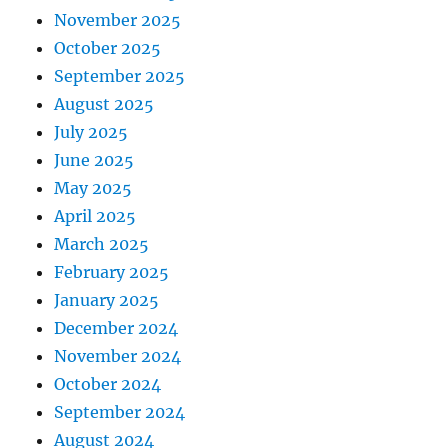
November 2025
October 2025
September 2025
August 2025
July 2025
June 2025
May 2025
April 2025
March 2025
February 2025
January 2025
December 2024
November 2024
October 2024
September 2024
August 2024