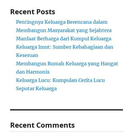
Recent Posts
Pentingnya Keluarga Berencana dalam
Membangun Masyarakat yang Sejahtera
Manfaat Berharga dari Kumpul Keluarga
Keluarga Imut: Sumber Kebahagiaan dan
Keseruan
Membangun Rumah Keluarga yang Hangat
dan Harmonis
Keluarga Lucu: Kumpulan Cerita Lucu
Seputar Keluarga
Recent Comments