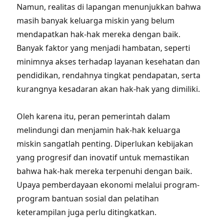
Namun, realitas di lapangan menunjukkan bahwa
masih banyak keluarga miskin yang belum
mendapatkan hak-hak mereka dengan baik.
Banyak faktor yang menjadi hambatan, seperti
minimnya akses terhadap layanan kesehatan dan
pendidikan, rendahnya tingkat pendapatan, serta
kurangnya kesadaran akan hak-hak yang dimiliki.
Oleh karena itu, peran pemerintah dalam
melindungi dan menjamin hak-hak keluarga
miskin sangatlah penting. Diperlukan kebijakan
yang progresif dan inovatif untuk memastikan
bahwa hak-hak mereka terpenuhi dengan baik.
Upaya pemberdayaan ekonomi melalui program-
program bantuan sosial dan pelatihan
keterampilan juga perlu ditingkatkan.