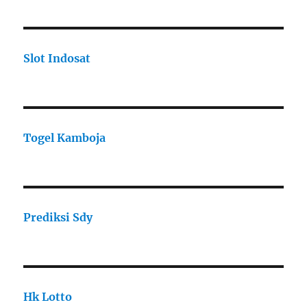
Slot Indosat
Togel Kamboja
Prediksi Sdy
Hk Lotto