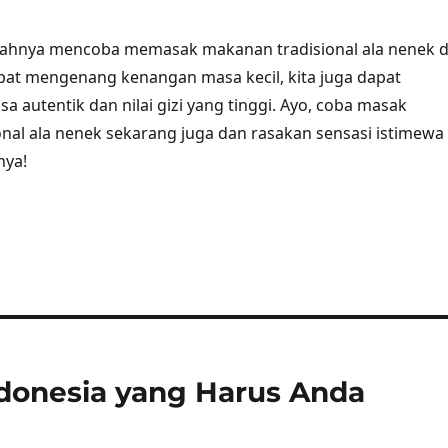
salahnya mencoba memasak makanan tradisional ala nenek d
pat mengenang kenangan masa kecil, kita juga dapat
sa autentik dan nilai gizi yang tinggi. Ayo, coba masak
nal ala nenek sekarang juga dan rasakan sensasi istimewa
nya!
ndonesia yang Harus Anda