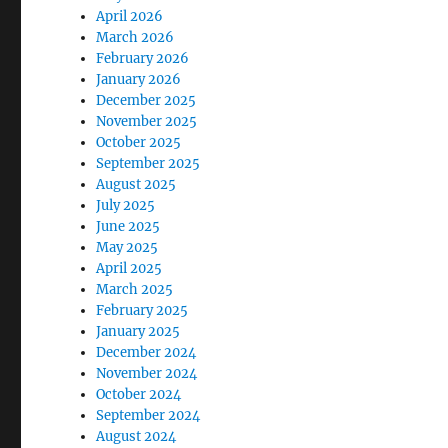
April 2026
March 2026
February 2026
January 2026
December 2025
November 2025
October 2025
September 2025
August 2025
July 2025
June 2025
May 2025
April 2025
March 2025
February 2025
January 2025
December 2024
November 2024
October 2024
September 2024
August 2024