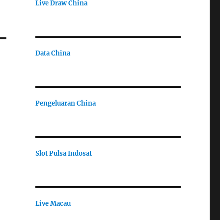
Live Draw China
Data China
Pengeluaran China
Slot Pulsa Indosat
Live Macau