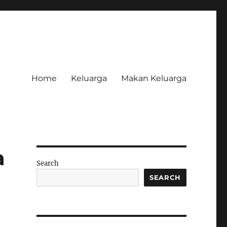
Home
Keluarga
Makan Keluarga
a
Search
SEARCH