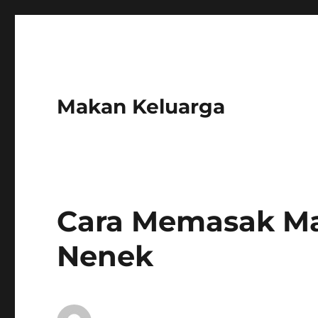
Makan Keluarga
Cara Memasak Mak
Nenek