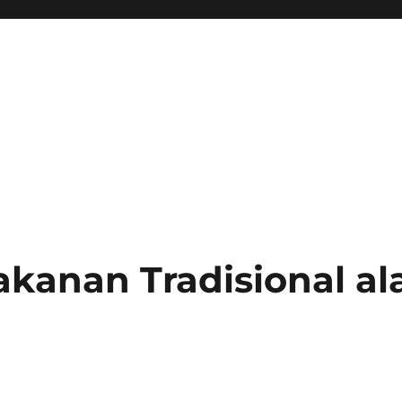
anan Tradisional al