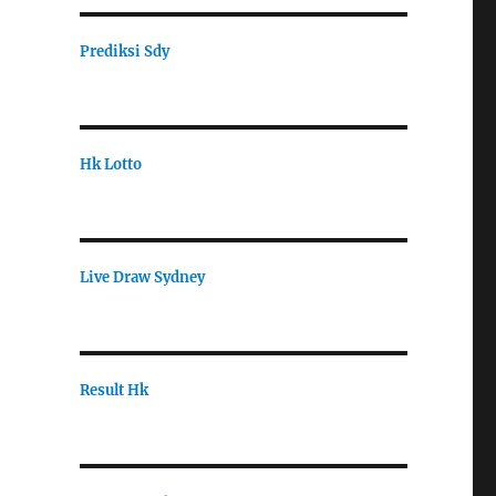
Prediksi Sdy
Hk Lotto
Live Draw Sydney
Result Hk