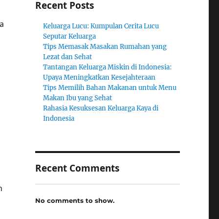
Recent Posts
a
Keluarga Lucu: Kumpulan Cerita Lucu
Seputar Keluarga
Tips Memasak Masakan Rumahan yang
Lezat dan Sehat
Tantangan Keluarga Miskin di Indonesia:
Upaya Meningkatkan Kesejahteraan
Tips Memilih Bahan Makanan untuk Menu
Makan Ibu yang Sehat
Rahasia Kesuksesan Keluarga Kaya di
Indonesia
Recent Comments
n
No comments to show.