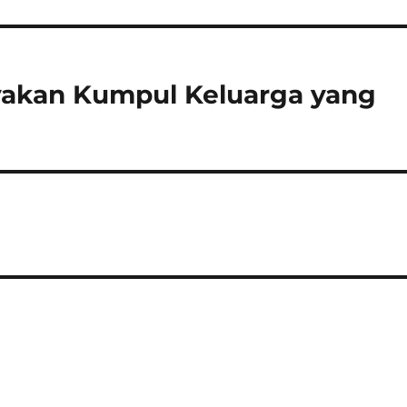
yakan Kumpul Keluarga yang