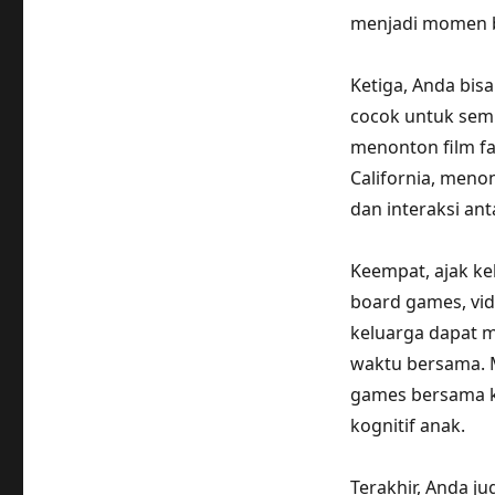
menjadi momen b
Ketiga, Anda bisa
cocok untuk sem
menonton film fav
California, men
dan interaksi an
Keempat, ajak ke
board games, vi
keluarga dapat 
waktu bersama. M
games bersama k
kognitif anak.
Terakhir, Anda j