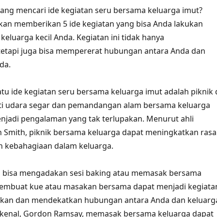
ang mencari ide kegiatan seru bersama keluarga imut?
 akan memberikan 5 ide kegiatan yang bisa Anda lakukan
eluarga kecil Anda. Kegiatan ini tidak hanya
etapi juga bisa mempererat hubungan antara Anda dan
da.
atu ide kegiatan seru bersama keluarga imut adalah piknik 
i udara segar dan pemandangan alam bersama keluarga
njadi pengalaman yang tak terlupakan. Menurut ahli
ohn Smith, piknik bersama keluarga dapat meningkatkan rasa
 kebahagiaan dalam keluarga.
a bisa mengadakan sesi baking atau memasak bersama
Membuat kue atau masakan bersama dapat menjadi kegiata
an dan mendekatkan hubungan antara Anda dan keluarg
rkenal, Gordon Ramsay, memasak bersama keluarga dapat