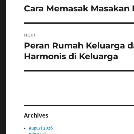
navigation
Cara Memasak Masakan 
Previous
post:
NEXT
Peran Rumah Keluarga
Next
post:
Harmonis di Keluarga
Archives
August 2026