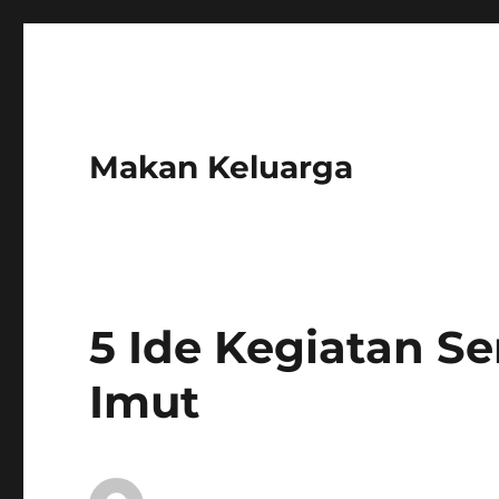
Makan Keluarga
5 Ide Kegiatan S
Imut